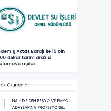
demiş Aktaş Barajı ile 15 bin
00 dekar tarım arazisi
ulamaya açıldı
ok Okunanlar
1
HALİLİYE'DEN BESYO VE PMYO
ADAYLARINA PROFESYONEL