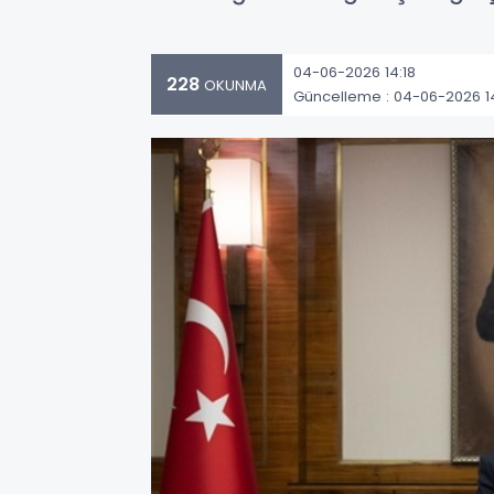
04-06-2026 14:18
228
OKUNMA
Güncelleme : 04-06-2026 14