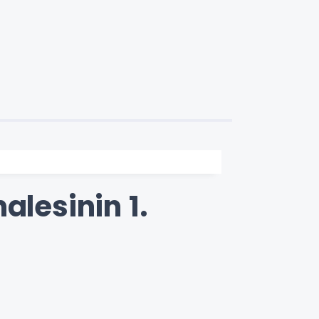
alesinin 1.