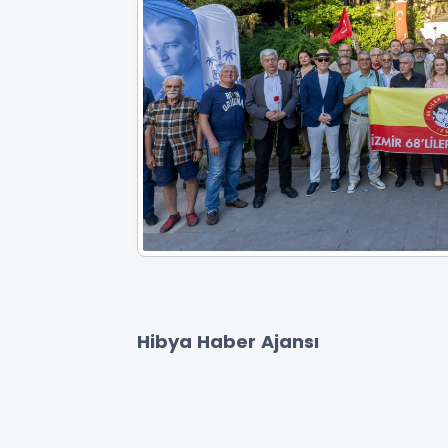
Hibya Haber Ajansı