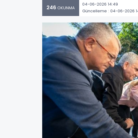
04-06-2026 14:49
246
OKUNMA
Güncelleme : 04-06-2026 1