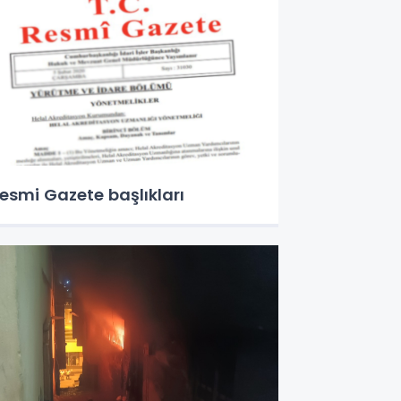
esmi Gazete başlıkları