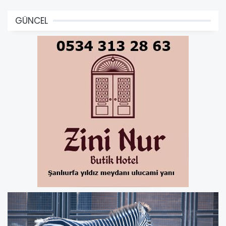
GÜNCEL