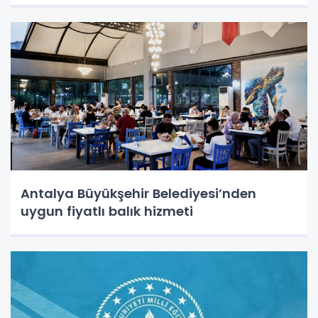
Antalya Büyükşehir Belediyesi’nden
uygun fiyatlı balık hizmeti