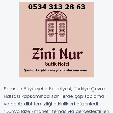
Samsun Büyükşehir Belediyesi, Türkiye Çevre
Haftası kapsamında sahillerde çöp toplama
ve deniz dibi temizliği etkinlikleri düzenledi.
“Dünya Bize Emanet” temasıyla gerçekleştirilen