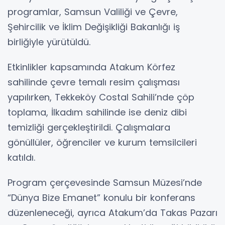
programlar, Samsun Valiliği ve Çevre,
Şehircilik ve İklim Değişikliği Bakanlığı iş
birliğiyle yürütüldü.
Etkinlikler kapsamında Atakum Körfez
sahilinde çevre temalı resim çalışması
yapılırken, Tekkeköy Costal Sahili’nde çöp
toplama, İlkadım sahilinde ise deniz dibi
temizliği gerçekleştirildi. Çalışmalara
gönüllüler, öğrenciler ve kurum temsilcileri
katıldı.
Program çerçevesinde Samsun Müzesi’nde
“Dünya Bize Emanet” konulu bir konferans
düzenleneceği, ayrıca Atakum’da Takas Pazarı