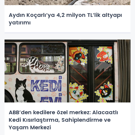
Aydın Koçarlı’ya 4,2 milyon TL’lik altyapı
yatırımı
ABB’den kedilere özel merkez: Alacaatlı
Kedi Kısırlaştırma, Sahiplendirme ve
Yaşam Merkezi