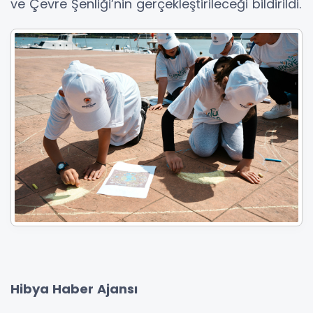
ve Çevre Şenliği’nin gerçekleştirileceği bildirildi.
Hibya Haber Ajansı