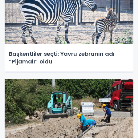
Başkentliler seçti: Yavru zebranın adı
“Pijamalı” oldu