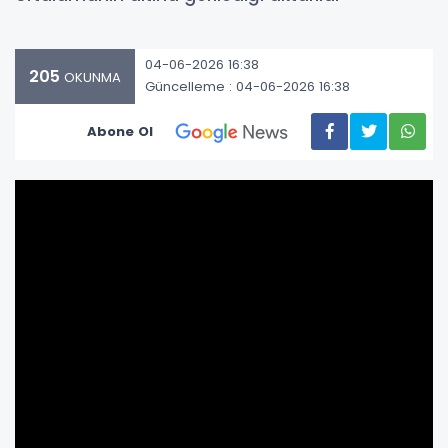
04-06-2026 16:38
205
OKUNMA
Güncelleme : 04-06-2026 16:38
Abone Ol