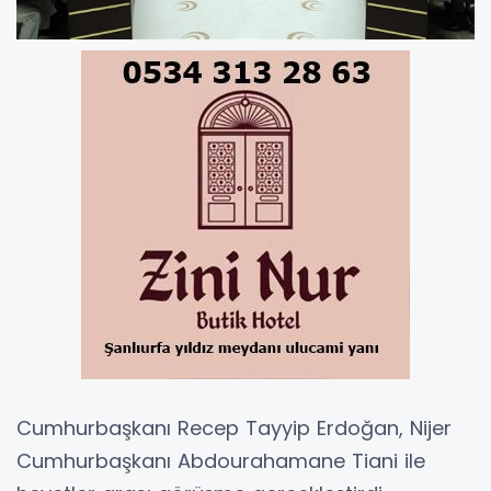
Cumhurbaşkanı Recep Tayyip Erdoğan, Nijer
Cumhurbaşkanı Abdourahamane Tiani ile