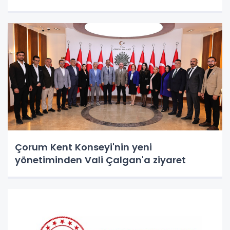
Çorum Kent Konseyi'nin yeni
yönetiminden Vali Çalgan'a ziyaret