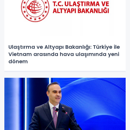
Ulaştırma ve Altyapı Bakanlığı: Türkiye ile
Vietnam arasında hava ulaşımında yeni
dönem