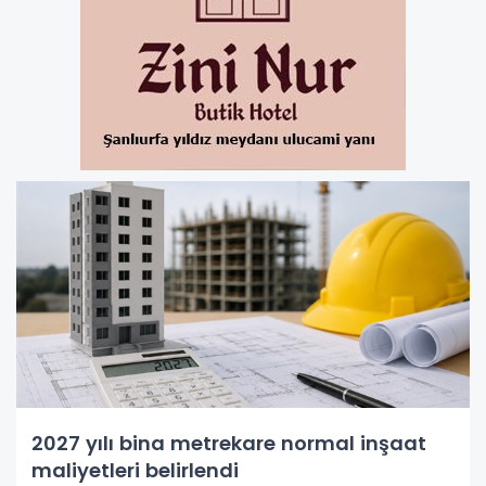
2027 yılı bina metrekare normal inşaat
maliyetleri belirlendi