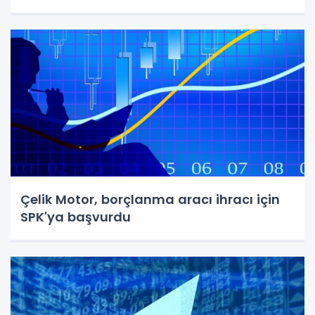
Çelik Motor, borçlanma aracı ihracı için
SPK'ya başvurdu