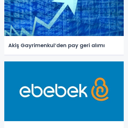
Akiş Gayrimenkul’den pay geri alımı