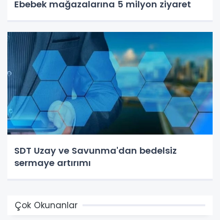
Ebebek mağazalarına 5 milyon ziyaret
SDT Uzay ve Savunma'dan bedelsiz
sermaye artırımı
Çok Okunanlar