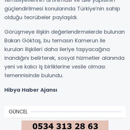
güçlendirilmesi konularında Türkiye’nin sahip
olduğu tecrübeler paylaşıldı.
Görüşmeye ilişkin değerlendirmelerde bulunan
Bakan Göktaş, bu temasın Kamerun ile
kurulan ilişkileri daha ileriye taşıyacağına
inandığını belirterek, sosyal hizmetler alanında
yeni ve kalıcı iş birliklerine vesile olması
temennisinde bulundu.
Hibya Haber Ajansı
GÜNCEL