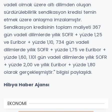
vadeli olmak üzere altı dilimden oluşan
sürdürülebilirlik sendikasyon kredisi temin
etmek üzere anlaşma imzalamıştır.
Sendikasyon kredisinin toplam maliyeti 367
gün vadeli dilimlerde yıllık SOFR + yüzde 1,25
ve Euribor + yüzde 1,10, 734 gün vadeli
dilimlerde yıllık SOFR + yüzde 1,75 ve Euribor +
yüzde 1,60, 1.101 gün vadeli dilimlerde yıllık SOFR
+ yüzde 2,00 ve yıllık Euribor + yüzde 1,80
olarak gerçekleşmiştir.'' bilgisi paylaşıldı.
Hibya Haber Ajansı
EKONOMİ