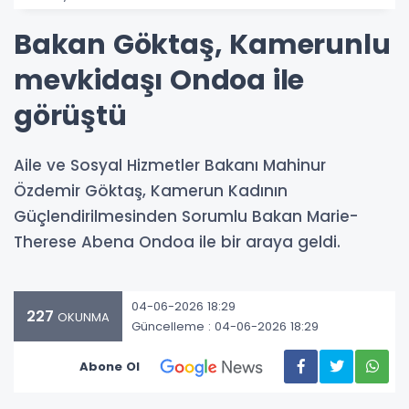
Bakan Göktaş, Kamerunlu
mevkidaşı Ondoa ile
görüştü
Aile ve Sosyal Hizmetler Bakanı Mahinur
Özdemir Göktaş, Kamerun Kadının
Güçlendirilmesinden Sorumlu Bakan Marie-
Therese Abena Ondoa ile bir araya geldi.
04-06-2026 18:29
227
OKUNMA
Güncelleme : 04-06-2026 18:29
Abone Ol