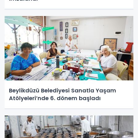
Beylikdüzü Belediyesi Sanatla Yaşam
Atölyeleri’nde 6. dönem başladı