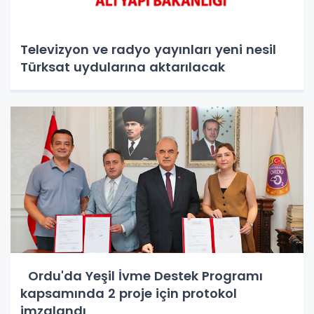
Televizyon ve radyo yayınları yeni nesil
Türksat uydularına aktarılacak
Ordu'da Yeşil İvme Destek Programı
kapsamında 2 proje için protokol
imzalandı