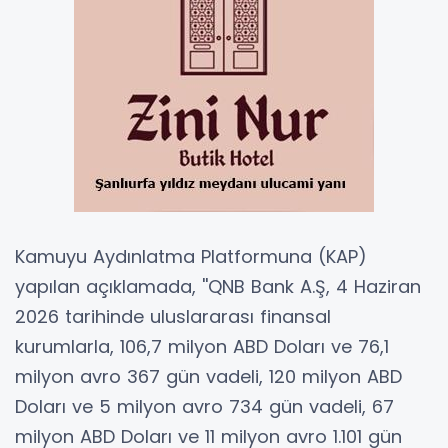
Kamuyu Aydınlatma Platformuna (KAP)
yapılan açıklamada, ''QNB Bank A.Ş, 4 Haziran
2026 tarihinde uluslararası finansal
kurumlarla, 106,7 milyon ABD Doları ve 76,1
milyon avro 367 gün vadeli, 120 milyon ABD
Doları ve 5 milyon avro 734 gün vadeli, 67
milyon ABD Doları ve 11 milyon avro 1.101 gün