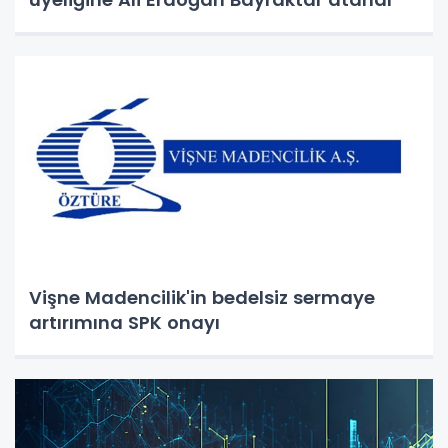
Vişne Madencilik'in bedelsiz sermaye
artırımına SPK onayı