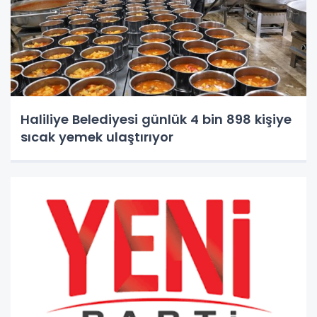
Haliliye Belediyesi günlük 4 bin 898 kişiye
sıcak yemek ulaştırıyor