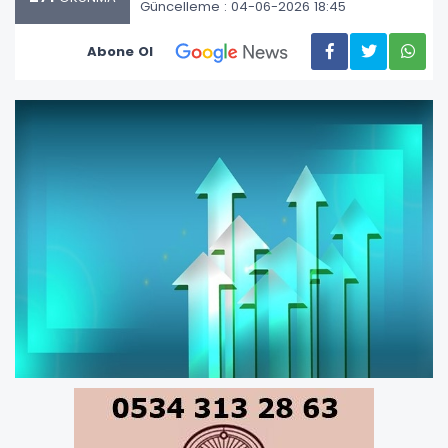
Güncelleme : 04-06-2026 18:45
Abone Ol