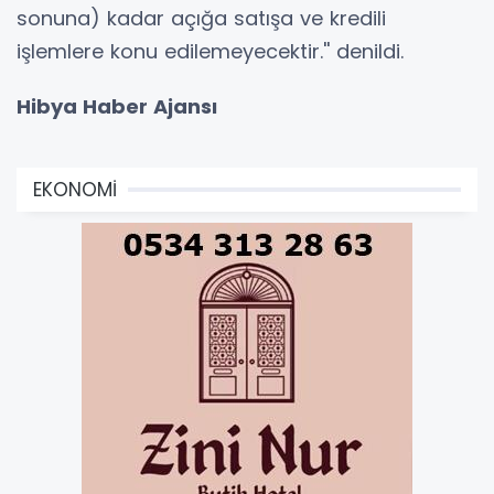
sonuna) kadar açığa satışa ve kredili
işlemlere konu edilemeyecektir.'' denildi.
Hibya Haber Ajansı
EKONOMİ