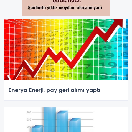
Enerya Enerji, pay geri alımı yaptı