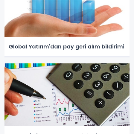
Global Yatırım'dan pay geri alım bildirimi