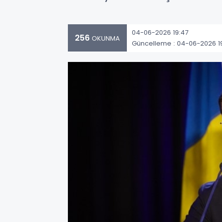
04-06-2026 19:47
256
OKUNMA
Güncelleme : 04-06-2026 1