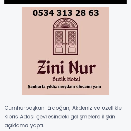
Cumhurbaşkanı Erdoğan, Akdeniz ve özellikle
Kıbrıs Adası çevresindeki gelişmelere ilişkin
açıklama yaptı.