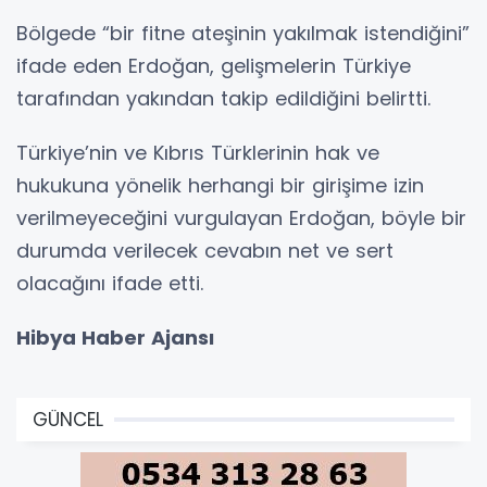
Bölgede “bir fitne ateşinin yakılmak istendiğini”
ifade eden Erdoğan, gelişmelerin Türkiye
tarafından yakından takip edildiğini belirtti.
Türkiye’nin ve Kıbrıs Türklerinin hak ve
hukukuna yönelik herhangi bir girişime izin
verilmeyeceğini vurgulayan Erdoğan, böyle bir
durumda verilecek cevabın net ve sert
olacağını ifade etti.
Hibya Haber Ajansı
GÜNCEL