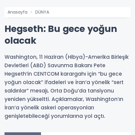
Anasayfa
DÜNYA
Hegseth: Bu gece yoğun
olacak
Washington, 11 Haziran (Hibya)-Amerika Birleşik
Devletleri (ABD) Savunma Bakanı Pete
Hegseth’in CENTCOM karargahı için “bu gece
yoğun olacak” ifadeleri ve İran’a yönelik “sert
saldırılar” mesajı, Orta Doğu’da tansiyonu
yeniden yükseltti. Açıklamalar, Washington’ın
İran’a yönelik askeri operasyonları
genişletebileceği yorumlarına yol açtı.