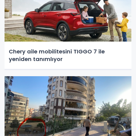
Chery aile mobilitesini TIGGO 7 ile
yeniden tanımlıyor