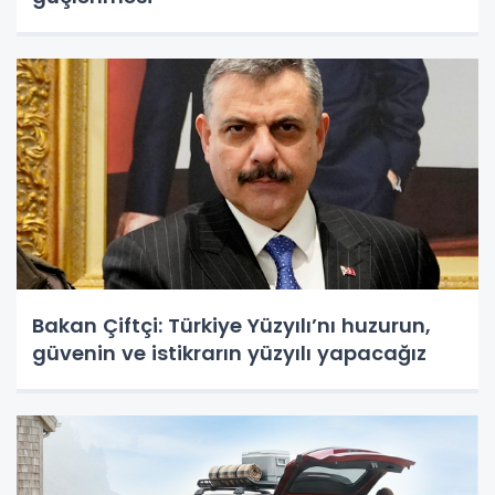
Bakan Çiftçi: Türkiye Yüzyılı’nı huzurun,
güvenin ve istikrarın yüzyılı yapacağız