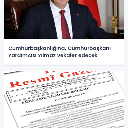
Cumhurbaşkanlığına, Cumhurbaşkanı
Yardımcısı Yılmaz vekalet edecek