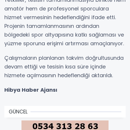
amatör hem de profesyonel sporculara
hizmet vermesinin hedeflendiğini ifade etti.
Projenin tamamlanmasının ardından
bölgedeki spor altyapısına katkı sağlaması ve
yüzme sporuna erişimi artırması amaçlanıyor.
Çalışmaların planlanan takvim doğrultusunda
devam ettiği ve tesisin kısa süre içinde
hizmete açılmasının hedeflendiği aktarıldı.
Hibya Haber Ajansı
GÜNCEL