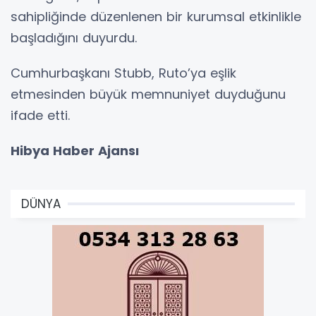
sahipliğinde düzenlenen bir kurumsal etkinlikle
başladığını duyurdu.
Cumhurbaşkanı Stubb, Ruto’ya eşlik
etmesinden büyük memnuniyet duyduğunu
ifade etti.
Hibya Haber Ajansı
DÜNYA