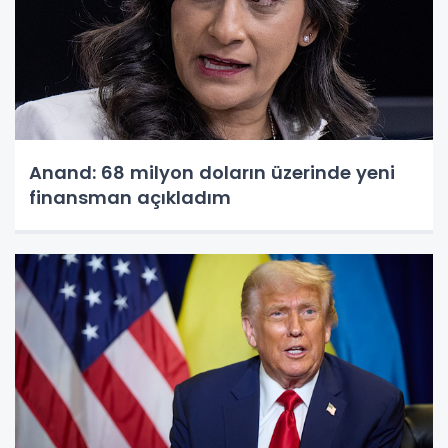
Anand: 68 milyon doların üzerinde yeni
finansman açıkladım