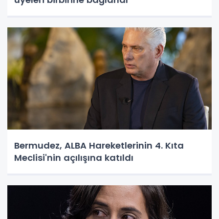
Bermudez, ALBA Hareketlerinin 4. Kıta
Meclisi'nin açılışına katıldı