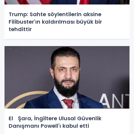
Trump: Sahte söylentilerin aksine
Filibuster'ın kaldırılması büyük bir
tehdittir
El Şara, İngiltere Ulusal Güvenlik
Danışmanı Powell'ı kabul etti