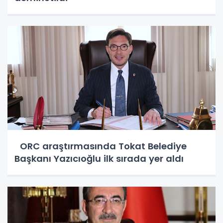
ORC araştırmasında Tokat Belediye
Başkanı Yazıcıoğlu ilk sırada yer aldı