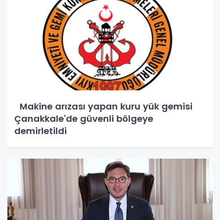
Makine arızası yapan kuru yük gemisi
Çanakkale'de güvenli bölgeye
demirletildi