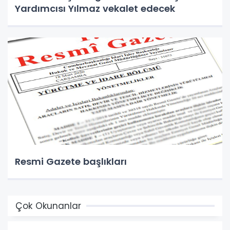
Yardımcısı Yılmaz vekalet edecek
Resmi Gazete başlıkları
Çok Okunanlar