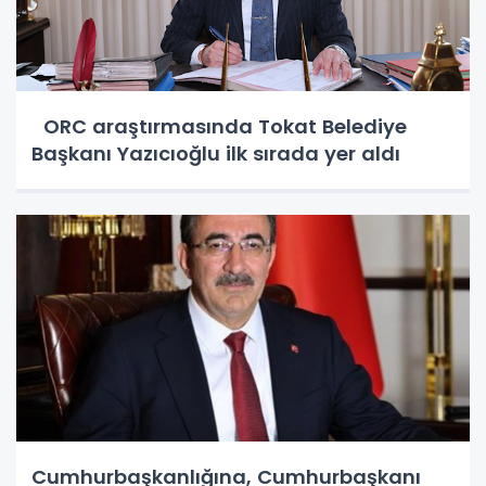
ORC araştırmasında Tokat Belediye
Başkanı Yazıcıoğlu ilk sırada yer aldı
Cumhurbaşkanlığına, Cumhurbaşkanı