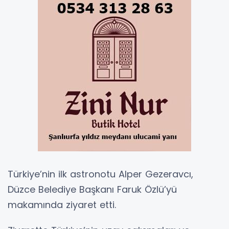
Türkiye’nin ilk astronotu Alper Gezeravcı,
Düzce Belediye Başkanı Faruk Özlü’yü
makamında ziyaret etti.