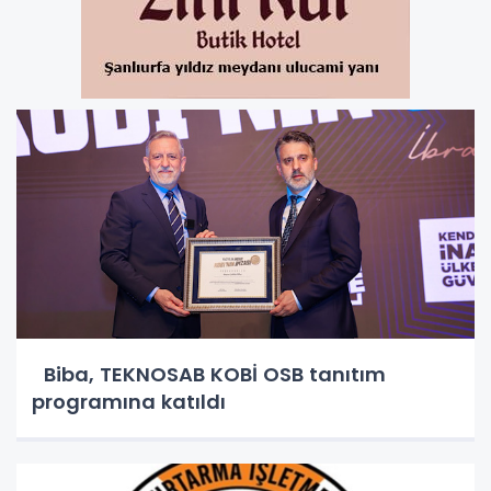
Biba, TEKNOSAB KOBİ OSB tanıtım
programına katıldı