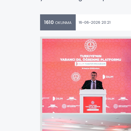
1610
16-06-2026 20:21
OKUNMA