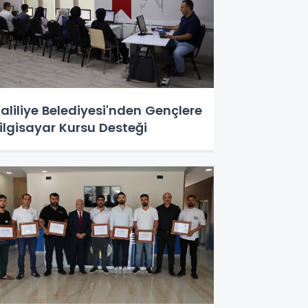
aliliye Belediyesi'nden Gençlere
ilgisayar Kursu Desteği