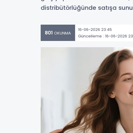
distribütörlüğünde satışa sunu
16-06-2026 23:45
801
OKUNMA
Güncelleme : 16-06-2026 23