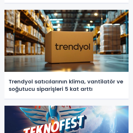
Trendyol satıcılarının klima, vantilatör ‎ve
soğutucu siparişleri 5 kat arttı