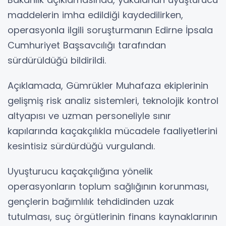
maddelerin imha edildiği kaydedilirken,
operasyonla ilgili soruşturmanın Edirne İpsala
Cumhuriyet Başsavcılığı tarafından
sürdürüldüğü bildirildi.
Açıklamada, Gümrükler Muhafaza ekiplerinin
gelişmiş risk analiz sistemleri, teknolojik kontrol
altyapısı ve uzman personeliyle sınır
kapılarında kaçakçılıkla mücadele faaliyetlerini
kesintisiz sürdürdüğü vurgulandı.
Uyuşturucu kaçakçılığına yönelik
operasyonların toplum sağlığının korunması,
gençlerin bağımlılık tehdidinden uzak
tutulması, suç örgütlerinin finans kaynaklarının