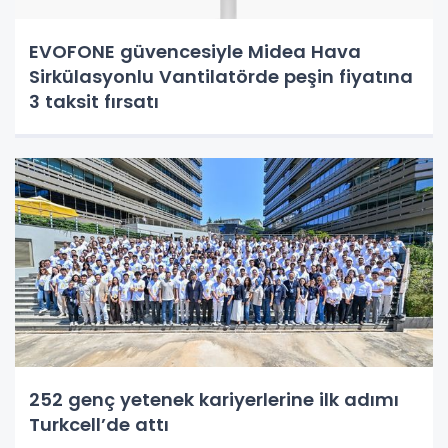
EVOFONE güvencesiyle Midea Hava
Sirkülasyonlu Vantilatörde peşin fiyatına
3 taksit fırsatı
252 genç yetenek kariyerlerine ilk adımı
Turkcell’de attı