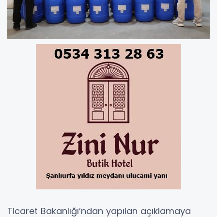
Ticaret Bakanlığı’ndan yapılan açıklamaya