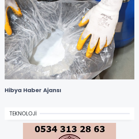
Hibya Haber Ajansı
TEKNOLOJİ