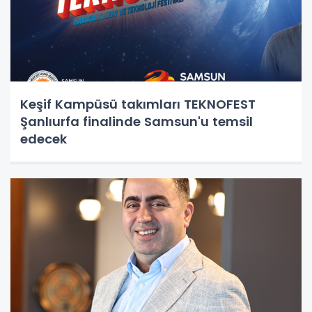
Keşif Kampüsü takımları TEKNOFEST
Şanlıurfa finalinde Samsun'u temsil
edecek