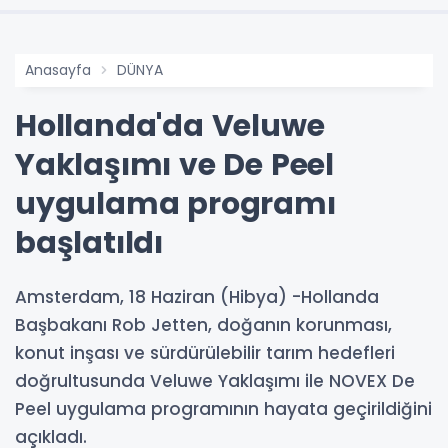
Anasayfa
DÜNYA
Hollanda'da Veluwe
Yaklaşımı ve De Peel
uygulama programı
başlatıldı
Amsterdam, 18 Haziran (Hibya) -Hollanda
Başbakanı Rob Jetten, doğanın korunması,
konut inşası ve sürdürülebilir tarım hedefleri
doğrultusunda Veluwe Yaklaşımı ile NOVEX De
Peel uygulama programının hayata geçirildiğini
açıkladı.