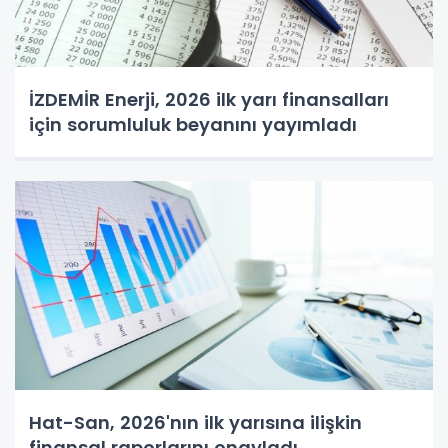
İZDEMİR Enerji, 2026 ilk yarı finansalları
için sorumluluk beyanını yayımladı
Hat-San, 2026'nın ilk yarısına ilişkin
finansal raporlarını onayladı