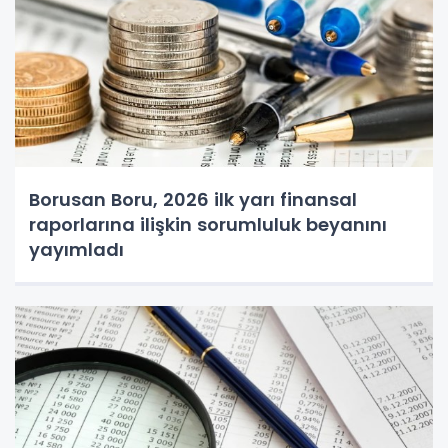
Borusan Boru, 2026 ilk yarı finansal
raporlarına ilişkin sorumluluk beyanını
yayımladı