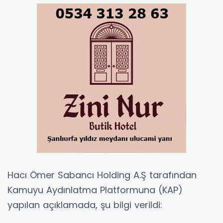
Hacı Ömer Sabancı Holding A.Ş tarafından
Kamuyu Aydınlatma Platformuna (KAP)
yapılan açıklamada, şu bilgi verildi: