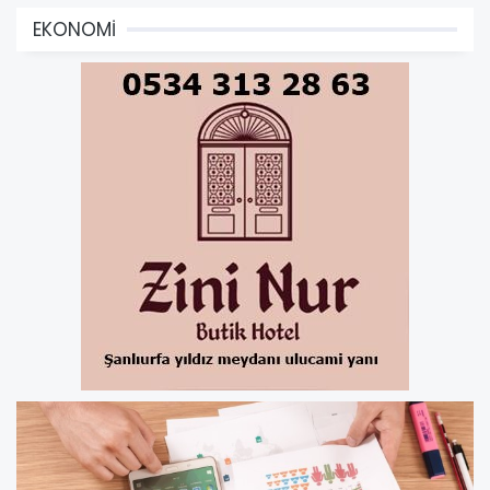
EKONOMİ