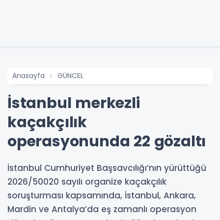
Anasayfa
GÜNCEL
İstanbul merkezli
kaçakçılık
operasyonunda 22 gözaltı
İstanbul Cumhuriyet Başsavcılığı’nın yürüttüğü
2026/50020 sayılı organize kaçakçılık
soruşturması kapsamında, İstanbul, Ankara,
Mardin ve Antalya’da eş zamanlı operasyon