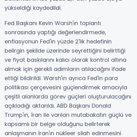
yükseldiği kaydedildi.
Fed Başkanı Kevin Warsh'ın toplantı
sonrasında yaptığı değerlendirmede,
enflasyonun Fed'in yüzde 2'lik hedefinin
belirgin şekilde üzerinde seyrettiğini belirttiği
ve fiyat baskılarını kalıcı olarak kontrol altına
almak için gerekli adımların atılacağını ifade
ettiği bildirildi. Warsh'ın ayrıca Fed'in para
politikası çerçevesini güçlendirmek amacıyla
çeşitli alanlarda görev güçleri oluşturulacağını
açıkladığı aktarıldı. ABD Başkanı Donald
Trump'ın, İran ile varılan mutabakatın güçlü ve
kapsamlı bir belge olduğunu belirterek
anlaşmanın İran'ın nükleer silah edinmesini