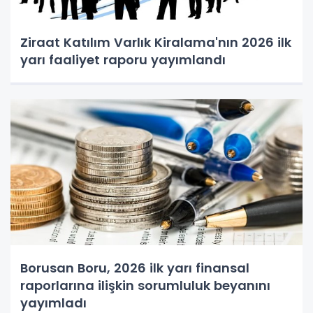
Ziraat Katılım Varlık Kiralama'nın 2026 ilk
yarı faaliyet raporu yayımlandı
Borusan Boru, 2026 ilk yarı finansal
raporlarına ilişkin sorumluluk beyanını
yayımladı