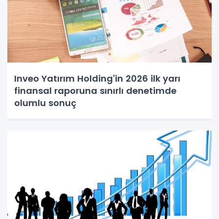
Inveo Yatırım Holding'in 2026 ilk yarı
finansal raporuna sınırlı denetimde
olumlu sonuç