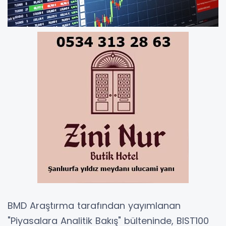
BMD Araştırma tarafından yayımlanan
"Piyasalara Analitik Bakış" bülteninde, BIST100