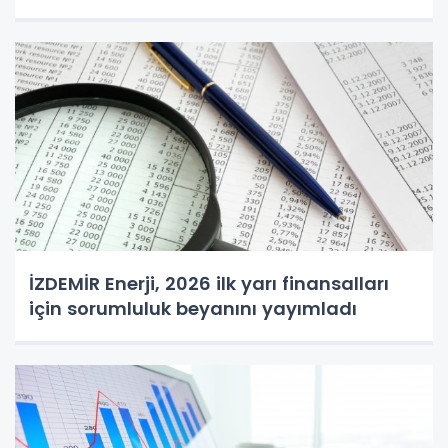
İZDEMİR Enerji, 2026 ilk yarı finansalları
için sorumluluk beyanını yayımladı