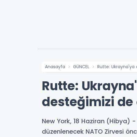
Anasayfa
GÜNCEL
Rutte: Ukrayna'ya
Rutte: Ukrayna
desteğimizi de 
New York, 18 Haziran (Hibya) 
düzenlenecek NATO Zirvesi önce