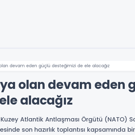
 olan devam eden güçlü desteğimizi de ele alacağız
'ya olan devam eden 
ele alacağız
- Kuzey Atlantik Antlaşması Örgütü (NATO) 
sinde son hazırlık toplantısı kapsamında bir