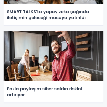
SMART TALKS'ta yapay zeka çağında
iletişimin geleceği masaya yatırıldı
Fazla paylaşım siber saldırı riskini
artırıyor