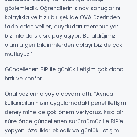
gözlemledik. Öğrencilerin sınav sonuçlarını
kolaylıkla ve hızlı bir şekilde OVA üzerinden
takip eden veliler, duydukları memnuniyeti
bizimle de sık sık paylaşıyor. Bu aldığımız
olumlu geri bildirimlerden dolayı biz de çok
mutluyuz.”
Güncellenen BiP ile günlük iletişim çok daha
hızlı ve konforlu
Önal sözlerine şöyle devam etti: “Ayrıca
kullanıcılarımızın uygulamadaki genel iletişim
deneyimine de çok önem veriyoruz. Kısa bir
süre önce güncellenen sürümümüz ile BiP’e
yepyeni özellikler ekledik ve günlük iletişim