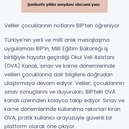
Veliler çocuklarının notlarını BiP’ten öğreniyor
Türkiye’nin yerli ve millî anlık mesajlaşma
uygulaması BiP’in, Millî Eğitim Bakanlığı iş
birliğiyle hayata geçirdiği Okul Veli Asistanı
(OVA) Kanalı, sınav ve karne dönemlerinde
velileri çocuklarına dair bilgilere doğrudan
ulaştırmaya devam ediyor. Veliler, çocuklarının
sınav sonuçlarını ve duyuruları, BiP’teki OVA
kanalı üzerinden kolayca takip ediyor. Sınav ve
karne dönemlerinde kullanılma rekorları kıran
OVA, pratik kullanıcı arayüzüyle güvenli bir
platform olarak öne çıkıyor.