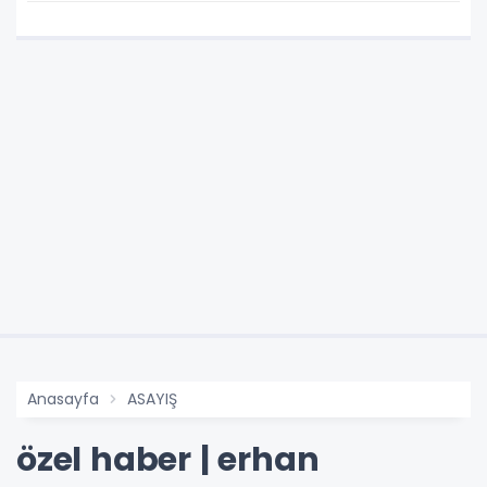
Anasayfa
ASAYIŞ
özel haber | erhan