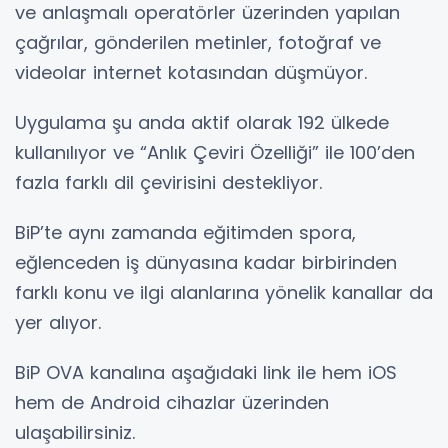
ve anlaşmalı operatörler üzerinden yapılan
çağrılar, gönderilen metinler, fotoğraf ve
videolar internet kotasından düşmüyor.
Uygulama şu anda aktif olarak 192 ülkede
kullanılıyor ve “Anlık Çeviri Özelliği” ile 100’den
fazla farklı dil çevirisini destekliyor.
BiP’te aynı zamanda eğitimden spora,
eğlenceden iş dünyasına kadar birbirinden
farklı konu ve ilgi alanlarına yönelik kanallar da
yer alıyor.
BiP OVA kanalına aşağıdaki link ile hem iOS
hem de Android cihazlar üzerinden
ulaşabilirsiniz.