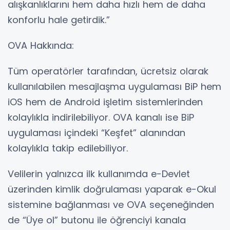
alışkanlıklarını hem daha hızlı hem de daha
konforlu hale getirdik.”
OVA Hakkında:
Tüm operatörler tarafından, ücretsiz olarak
kullanılabilen mesajlaşma uygulaması BiP hem
iOS hem de Android işletim sistemlerinden
kolaylıkla indirilebiliyor. OVA kanalı ise BiP
uygulaması içindeki “Keşfet” alanından
kolaylıkla takip edilebiliyor.
Velilerin yalnızca ilk kullanımda e-Devlet
üzerinden kimlik doğrulaması yaparak e-Okul
sistemine bağlanması ve OVA seçeneğinden
de “Üye ol” butonu ile öğrenciyi kanala