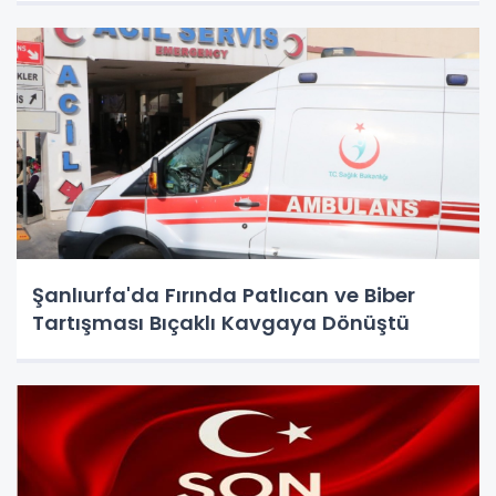
Şanlıurfa'da Fırında Patlıcan ve Biber
Tartışması Bıçaklı Kavgaya Dönüştü