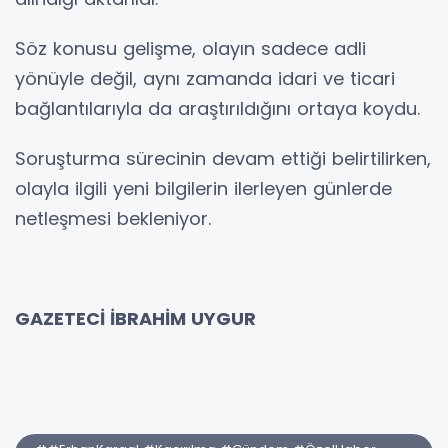
Söz konusu gelişme, olayın sadece adli
yönüyle değil, aynı zamanda idari ve ticari
bağlantılarıyla da araştırıldığını ortaya koydu.
Soruşturma sürecinin devam ettiği belirtilirken,
olayla ilgili yeni bilgilerin ilerleyen günlerde
netleşmesi bekleniyor.
GAZETECİ İBRAHİM UYGUR