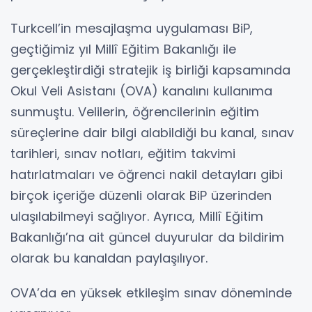
Turkcell’in mesajlaşma uygulaması BiP,
geçtiğimiz yıl Millî Eğitim Bakanlığı ile
gerçekleştirdiği stratejik iş birliği kapsamında
Okul Veli Asistanı (OVA) kanalını kullanıma
sunmuştu. Velilerin, öğrencilerinin eğitim
süreçlerine dair bilgi alabildiği bu kanal, sınav
tarihleri, sınav notları, eğitim takvimi
hatırlatmaları ve öğrenci nakil detayları gibi
birçok içeriğe düzenli olarak BiP üzerinden
ulaşılabilmeyi sağlıyor. Ayrıca, Millî Eğitim
Bakanlığı’na ait güncel duyurular da bildirim
olarak bu kanaldan paylaşılıyor.
OVA’da en yüksek etkileşim sınav döneminde