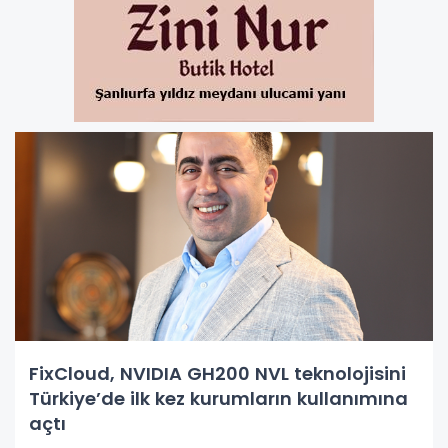
FixCloud, NVIDIA GH200 NVL teknolojisini
Türkiye’de ilk kez kurumların kullanımına
açtı