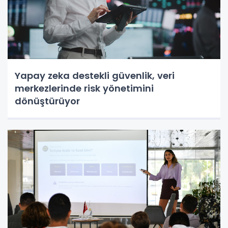
Yapay zeka destekli güvenlik, veri
merkezlerinde risk yönetimini
dönüştürüyor