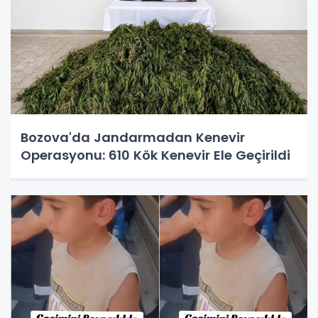
Bozova'da Jandarmadan Kenevir
Operasyonu: 610 Kök Kenevir Ele Geçirildi