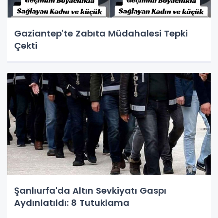
Gaziantep'te Zabıta Müdahalesi Tepki
Çekti
Şanlıurfa'da Altın Sevkiyatı Gaspı
Aydınlatıldı: 8 Tutuklama