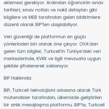
eklemesi gerekiyor. Ardından öğrencinin sınav
tarihleri, sınav notları ve nakil detayları gibi
bilgilere ve MEB tarafından gelen bildirimlere
düzenli olarak BiP’ten ulaşılabiliyor.
Veri güvenliği de platformun en güçlü
yönlerinden biri olarak öne çıkıyor. OVA’dan
gelen tüm bilgiler, Turkcell’in Türkiye’deki veri
merkezlerinde, KVKK ve ilgili mevzuata uygun
şekilde şifrelenerek saklanıyor.
BiP Hakkında:
BiP, Turkcell teknolojisini arkasına alarak Türk
mühendisler tarafından, ülkemizde geliştirilen
bir anlık mesajlaşma platformu. BiP’te, Turkcell