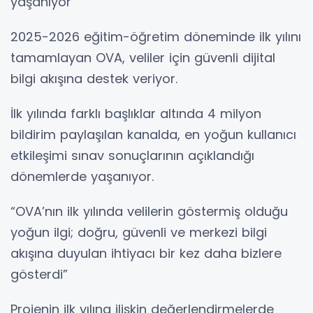
yaşanıyor
2025-2026 eğitim-öğretim döneminde ilk yılını
tamamlayan OVA, veliler için güvenli dijital
bilgi akışına destek veriyor.
İlk yılında farklı başlıklar altında 4 milyon
bildirim paylaşılan kanalda, en yoğun kullanıcı
etkileşimi sınav sonuçlarının açıklandığı
dönemlerde yaşanıyor.
“OVA’nın ilk yılında velilerin göstermiş olduğu
yoğun ilgi; doğru, güvenli ve merkezi bilgi
akışına duyulan ihtiyacı bir kez daha bizlere
gösterdi”
Projenin ilk yılına ilişkin değerlendirmelerde