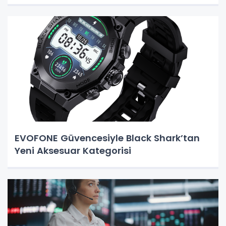
EVOFONE Güvencesiyle Black Shark’tan
Yeni Aksesuar Kategorisi