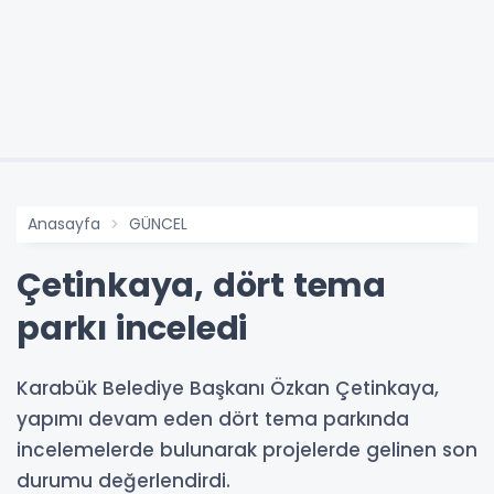
Anasayfa
GÜNCEL
Çetinkaya, dört tema
parkı inceledi
Karabük Belediye Başkanı Özkan Çetinkaya,
yapımı devam eden dört tema parkında
incelemelerde bulunarak projelerde gelinen son
durumu değerlendirdi.