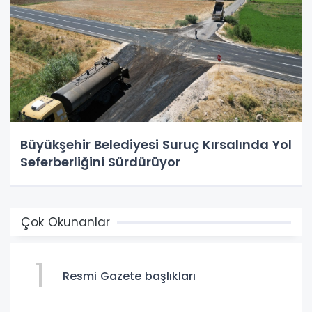
Büyükşehir Belediyesi Suruç Kırsalında Yol
Seferberliğini Sürdürüyor
Çok Okunanlar
1
Resmi Gazete başlıkları