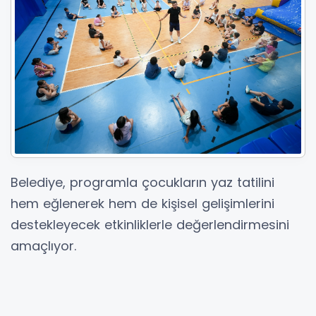
Belediye, programla çocukların yaz tatilini
hem eğlenerek hem de kişisel gelişimlerini
destekleyecek etkinliklerle değerlendirmesini
amaçlıyor.