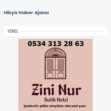
Hibya Haber Ajansı
YEREL