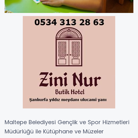
Maltepe Belediyesi Gençlik ve Spor Hizmetleri
Müdürlüğü ile Kütüphane ve Müzeler