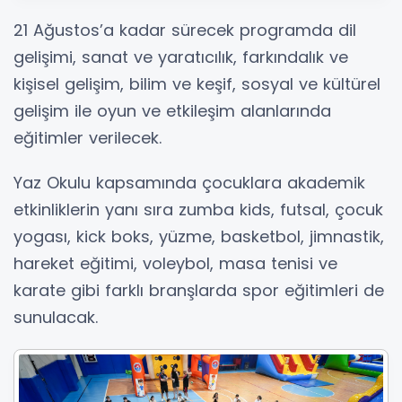
21 Ağustos’a kadar sürecek programda dil
gelişimi, sanat ve yaratıcılık, farkındalık ve
kişisel gelişim, bilim ve keşif, sosyal ve kültürel
gelişim ile oyun ve etkileşim alanlarında
eğitimler verilecek.
Yaz Okulu kapsamında çocuklara akademik
etkinliklerin yanı sıra zumba kids, futsal, çocuk
yogası, kick boks, yüzme, basketbol, jimnastik,
hareket eğitimi, voleybol, masa tenisi ve
karate gibi farklı branşlarda spor eğitimleri de
sunulacak.