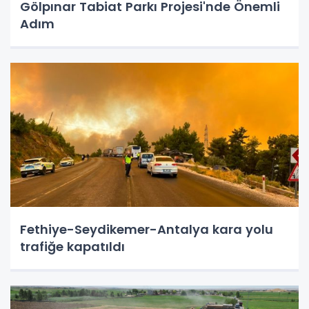
Gölpınar Tabiat Parkı Projesi'nde Önemli
Adım
Fethiye-Seydikemer-Antalya kara yolu
trafiğe kapatıldı