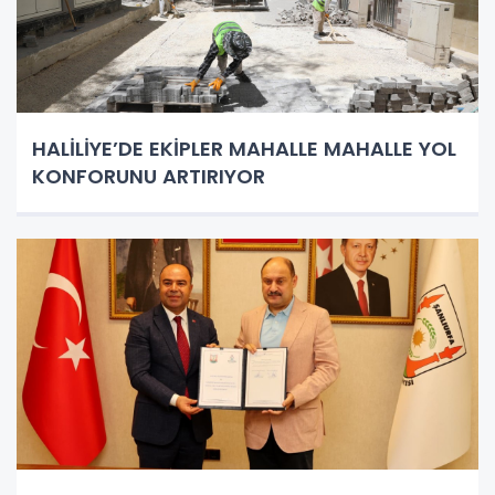
HALİLİYE’DE EKİPLER MAHALLE MAHALLE YOL
KONFORUNU ARTIRIYOR