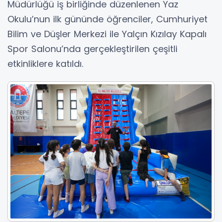
Müdürlüğü iş birliğinde düzenlenen Yaz
Okulu’nun ilk gününde öğrenciler, Cumhuriyet
Bilim ve Düşler Merkezi ile Yalçın Kızılay Kapalı
Spor Salonu’nda gerçekleştirilen çeşitli
etkinliklere katıldı.