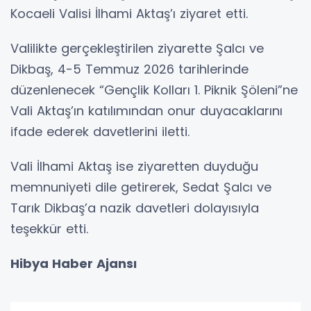
Kocaeli Valisi İlhami Aktaş’ı ziyaret etti.
Valilikte gerçekleştirilen ziyarette Şalcı ve
Dikbaş, 4-5 Temmuz 2026 tarihlerinde
düzenlenecek “Gençlik Kolları 1. Piknik Şöleni”ne
Vali Aktaş’ın katılımından onur duyacaklarını
ifade ederek davetlerini iletti.
Vali İlhami Aktaş ise ziyaretten duyduğu
memnuniyeti dile getirerek, Sedat Şalcı ve
Tarık Dikbaş’a nazik davetleri dolayısıyla
teşekkür etti.
Hibya Haber Ajansı