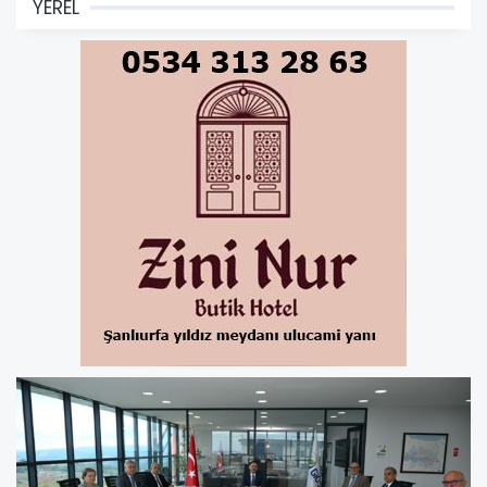
YEREL