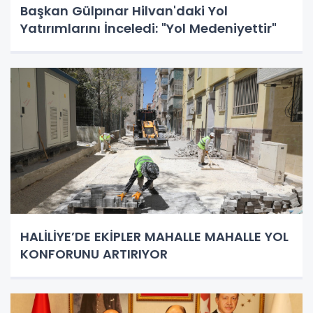
Başkan Gülpınar Hilvan'daki Yol
Yatırımlarını İnceledi: "Yol Medeniyettir"
HALİLİYE’DE EKİPLER MAHALLE MAHALLE YOL
KONFORUNU ARTIRIYOR