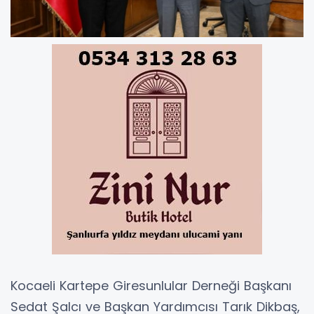
Kocaeli Kartepe Giresunlular Derneği Başkanı
Sedat Şalcı ve Başkan Yardımcısı Tarık Dikbaş,