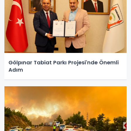
Gölpınar Tabiat Parkı Projesi'nde Önemli
Adım