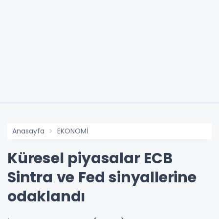
Anasayfa
EKONOMİ
Küresel piyasalar ECB
Sintra ve Fed sinyallerine
odaklandı