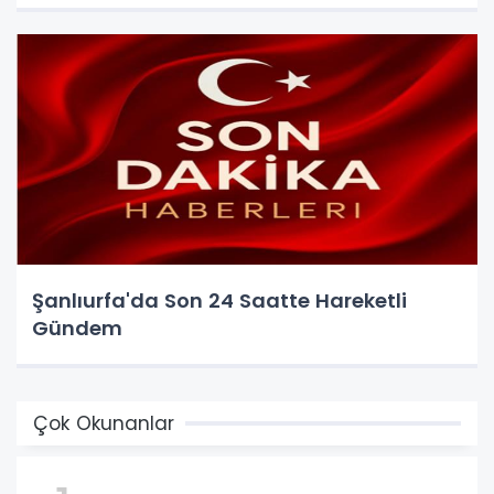
Şanlıurfa'da Son 24 Saatte Hareketli
Gündem
Çok Okunanlar