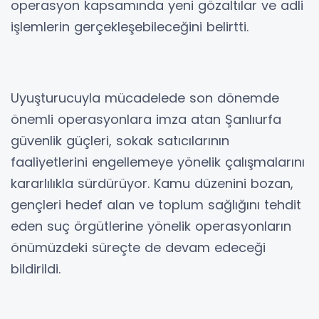
operasyon kapsamında yeni gözaltılar ve adli
işlemlerin gerçekleşebileceğini belirtti.
Uyuşturucuyla mücadelede son dönemde
önemli operasyonlara imza atan Şanlıurfa
güvenlik güçleri, sokak satıcılarının
faaliyetlerini engellemeye yönelik çalışmalarını
kararlılıkla sürdürüyor. Kamu düzenini bozan,
gençleri hedef alan ve toplum sağlığını tehdit
eden suç örgütlerine yönelik operasyonların
önümüzdeki süreçte de devam edeceği
bildirildi.