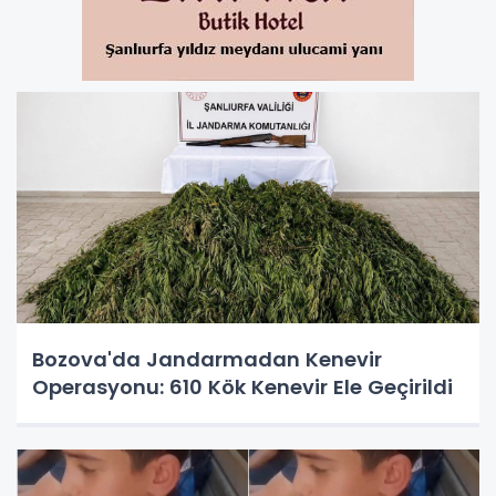
Bozova'da Jandarmadan Kenevir
Operasyonu: 610 Kök Kenevir Ele Geçirildi