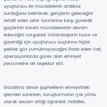
uyuşturucu ile mücadelenin aralıksız
sürdüğünü belirterek, gençlerin geleceğini
tehdit eden zehir tacirlerine karşı güvenlik
güçlerinin kararlı mücadelesinin devam
edeceğini vurguladı. Vatandaşların huzur ve
güvenliği için uyuşturucu suçlarına hiçbir
şekilde göz yumulmayacağını ifade eden Vali,
operasyonlarda görev alan emniyet
personeline de teşekkür etti.
Gözaltına alınan şüphelilerin emniyetteki
işlemleri sürerken, soruşturmanın çok yönlü
olarak devam ettiği öğrenildi. Yetkililer,