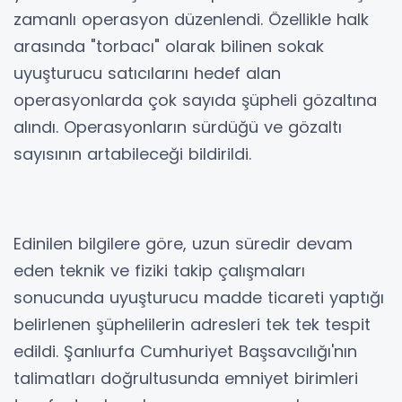
zamanlı operasyon düzenlendi. Özellikle halk
arasında "torbacı" olarak bilinen sokak
uyuşturucu satıcılarını hedef alan
operasyonlarda çok sayıda şüpheli gözaltına
alındı. Operasyonların sürdüğü ve gözaltı
sayısının artabileceği bildirildi.
Edinilen bilgilere göre, uzun süredir devam
eden teknik ve fiziki takip çalışmaları
sonucunda uyuşturucu madde ticareti yaptığı
belirlenen şüphelilerin adresleri tek tek tespit
edildi. Şanlıurfa Cumhuriyet Başsavcılığı'nın
talimatları doğrultusunda emniyet birimleri