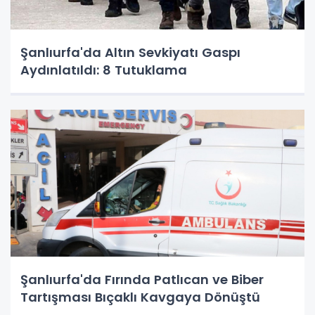
Şanlıurfa'da Altın Sevkiyatı Gaspı
Aydınlatıldı: 8 Tutuklama
Şanlıurfa'da Fırında Patlıcan ve Biber
Tartışması Bıçaklı Kavgaya Dönüştü