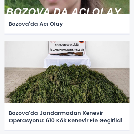
Bozova'da Acı Olay
Bozova'da Jandarmadan Kenevir
Operasyonu: 610 Kök Kenevir Ele Geçirildi