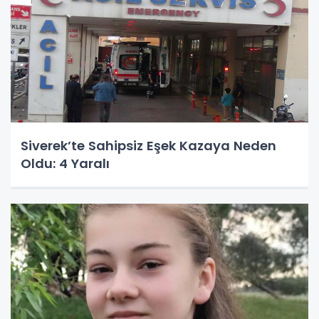
Siverek’te Sahipsiz Eşek Kazaya Neden
Oldu: 4 Yaralı