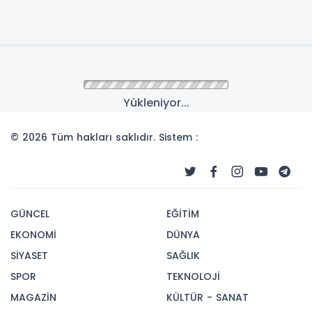
Yükleniyor...
© 2026 Tüm hakları saklıdır. Sistem :
GÜNCEL
EĞİTİM
EKONOMİ
DÜNYA
SİYASET
SAĞLIK
SPOR
TEKNOLOJİ
MAGAZİN
KÜLTÜR - SANAT