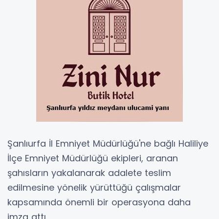
Şanlıurfa İl Emniyet Müdürlüğü'ne bağlı Haliliye
İlçe Emniyet Müdürlüğü ekipleri, aranan
şahısların yakalanarak adalete teslim
edilmesine yönelik yürüttüğü çalışmalar
kapsamında önemli bir operasyona daha
imza attı.