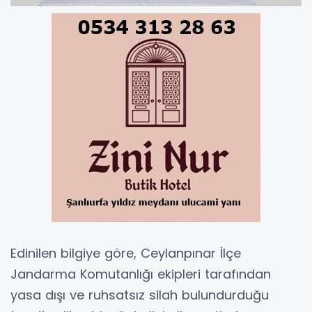
Edinilen bilgiye göre, Ceylanpınar İlçe
Jandarma Komutanlığı ekipleri tarafından
yasa dışı ve ruhsatsız silah bulundurduğu