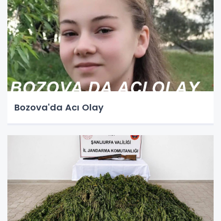
Bozova'da Acı Olay