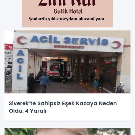
Siverek’te Sahipsiz Eşek Kazaya Neden
Oldu: 4 Yaralı