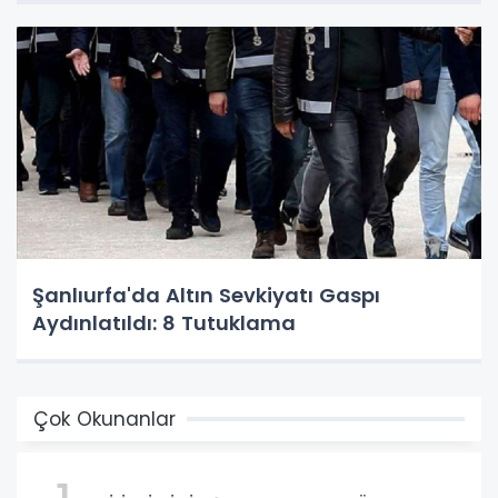
Şanlıurfa'da Altın Sevkiyatı Gaspı
Aydınlatıldı: 8 Tutuklama
Çok Okunanlar