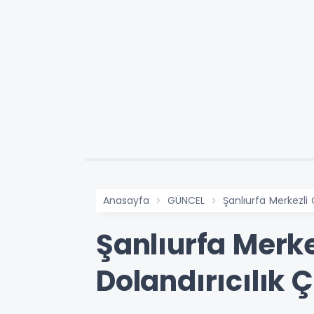
Anasayfa
GÜNCEL
Şanlıurfa Merkezli 
Şanlıurfa Merke
Dolandırıcılık 