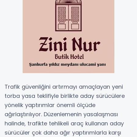
Trafik güvenliğini artırmayı amaçlayan yeni
torba yasa teklifiyle birlikte aday sürücülere
yönelik yaptırımlar önemli ölçüde
ağırlaştırılıyor. Düzenlemenin yasalaşması
halinde, trafikte tehlikeli araç kullanan aday
sürücüler çok daha ağır yaptırımlarla karşı