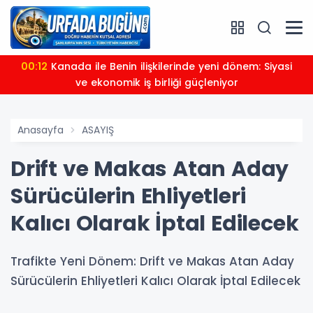
00:12
Kanada ile Benin ilişkilerinde yeni dönem: Siyasi
ve ekonomik iş birliği güçleniyor
Anasayfa
ASAYIŞ
Drift ve Makas Atan Aday
Sürücülerin Ehliyetleri
Kalıcı Olarak İptal Edilecek
Trafikte Yeni Dönem: Drift ve Makas Atan Aday
Sürücülerin Ehliyetleri Kalıcı Olarak İptal Edilecek