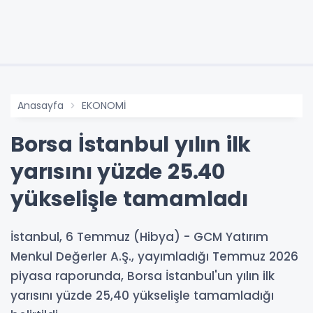
Anasayfa
EKONOMİ
Borsa İstanbul yılın ilk
yarısını yüzde 25.40
yükselişle tamamladı
İstanbul, 6 Temmuz (Hibya) - GCM Yatırım
Menkul Değerler A.Ş., yayımladığı Temmuz 2026
piyasa raporunda, Borsa İstanbul'un yılın ilk
yarısını yüzde 25,40 yükselişle tamamladığı