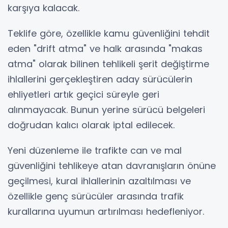
karşıya kalacak.
Teklife göre, özellikle kamu güvenliğini tehdit
eden "drift atma" ve halk arasında "makas
atma" olarak bilinen tehlikeli şerit değiştirme
ihlallerini gerçekleştiren aday sürücülerin
ehliyetleri artık geçici süreyle geri
alınmayacak. Bunun yerine sürücü belgeleri
doğrudan kalıcı olarak iptal edilecek.
Yeni düzenleme ile trafikte can ve mal
güvenliğini tehlikeye atan davranışların önüne
geçilmesi, kural ihlallerinin azaltılması ve
özellikle genç sürücüler arasında trafik
kurallarına uyumun artırılması hedefleniyor.