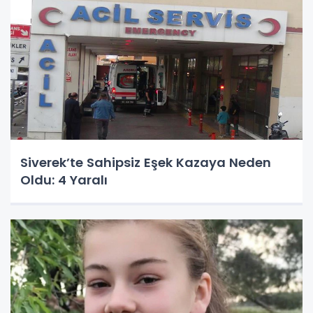
Siverek’te Sahipsiz Eşek Kazaya Neden
Oldu: 4 Yaralı