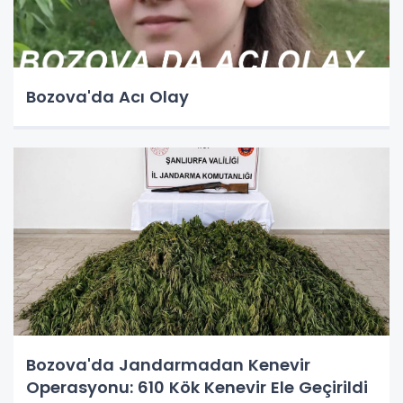
Bozova'da Acı Olay
Bozova'da Jandarmadan Kenevir
Operasyonu: 610 Kök Kenevir Ele Geçirildi