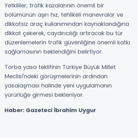
Yetkililer, trafik kazalarının önemli bir
bölümünün aşırı hız, tehlikeli manevralar ve
dikkatsiz araç kullanımından kaynaklandığına
dikkat çekerek, caydırıcılığı artıracak bu tür
düzenlemelerin trafik güvenliğine önemli katkı
sağlamasının beklendiğini belirtiyor.
Torba yasa teklifinin Türkiye Büyük Millet
Meclisi'ndeki görüşmelerinin ardından
yasalaşması halinde yeni uygulamanın
yürürlüğe girmesi bekleniyor.
Haber: Gazeteci İbrahim Uygur