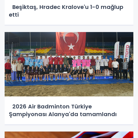
Beşiktaş, Hradec Kralove'u 1-0 mağlup
etti
2026 Air Badminton Türkiye
Şampiyonası Alanya'da tamamlandı