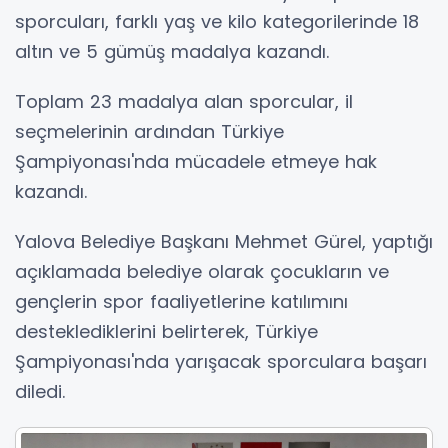
sporcuları, farklı yaş ve kilo kategorilerinde 18
altın ve 5 gümüş madalya kazandı.
Toplam 23 madalya alan sporcular, il
seçmelerinin ardından Türkiye
Şampiyonası'nda mücadele etmeye hak
kazandı.
Yalova Belediye Başkanı Mehmet Gürel, yaptığı
açıklamada belediye olarak çocukların ve
gençlerin spor faaliyetlerine katılımını
desteklediklerini belirterek, Türkiye
Şampiyonası'nda yarışacak sporculara başarı
diledi.