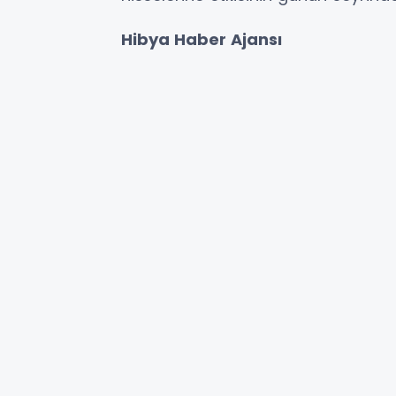
Hibya Haber Ajansı