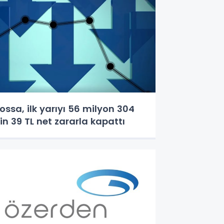
ossa, ilk yarıyı 56 milyon 304
in 39 TL net zararla kapattı