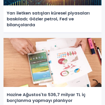
Yarı iletken satışları küresel piyasaları
baskıladı; Gözler petrol, Fed ve
bilançolarda
Hazine Ağustos'ta 536,7 milyar TL iç
borçlanma yapmayı planlıyor