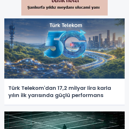
Türk Telekom'dan 17,2 milyar lira karla
yılın ilk yarısında güçlü performans