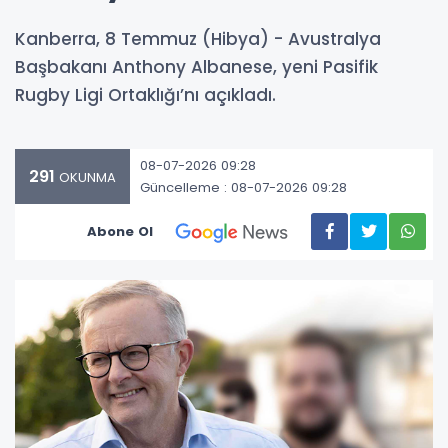
Kanberra, 8 Temmuz (Hibya) - Avustralya
Başbakanı Anthony Albanese, yeni Pasifik
Rugby Ligi Ortaklığı’nı açıkladı.
08-07-2026 09:28
291
OKUNMA
Güncelleme : 08-07-2026 09:28
Abone Ol