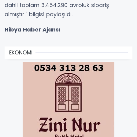
dahil toplam 3.454.290 avroluk sipariş
almıştır.'' bilgisi paylaşıldı.
Hibya Haber Ajansı
EKONOMİ