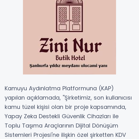
Kamuyu Aydınlatma Platformuna (KAP)
yapılan açıklamada, ''Şirketimiz, son kullanıcısı
kamu tüzel kişisi olan bir proje kapsamında,
Yapay Zeka Destekli Güvenlik Cihazları ile
Toplu Taşıma Araçlarının Dijital Dönüşüm
Sistemleri Projesi'ne ilişkin özel şirketten KDV