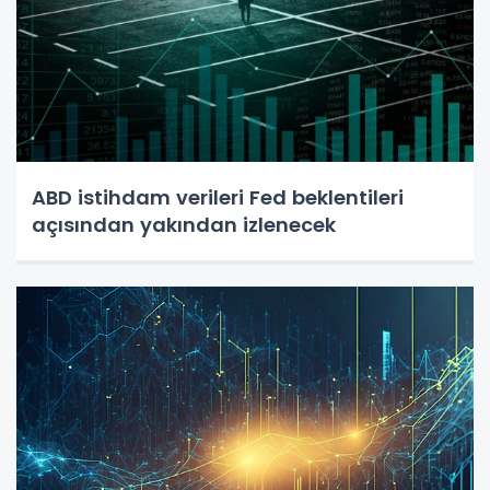
ABD istihdam verileri Fed beklentileri
açısından yakından izlenecek