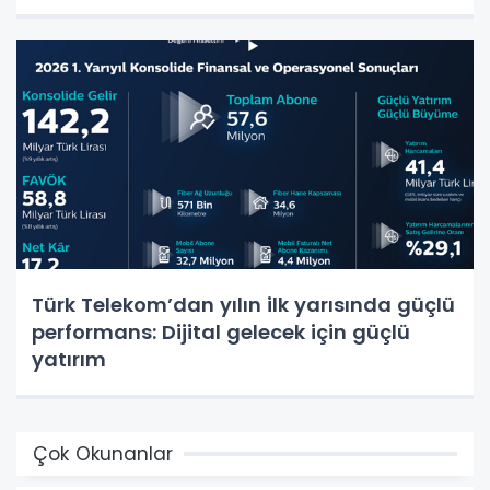
Türk Telekom’dan yılın ilk yarısında güçlü
performans: Dijital gelecek için güçlü
yatırım
Çok Okunanlar