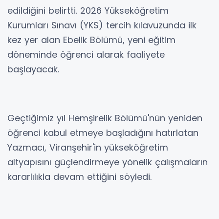
edildiğini belirtti. 2026 Yükseköğretim
Kurumları Sınavı (YKS) tercih kılavuzunda ilk
kez yer alan Ebelik Bölümü, yeni eğitim
döneminde öğrenci alarak faaliyete
başlayacak.
Geçtiğimiz yıl Hemşirelik Bölümü'nün yeniden
öğrenci kabul etmeye başladığını hatırlatan
Yazmacı, Viranşehir'in yükseköğretim
altyapısını güçlendirmeye yönelik çalışmaların
kararlılıkla devam ettiğini söyledi.