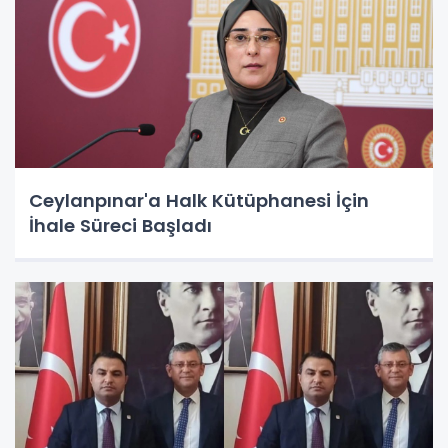
Ceylanpınar'a Halk Kütüphanesi İçin
İhale Süreci Başladı