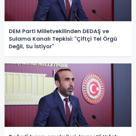
DEM Parti Milletvekilinden DEDAŞ ve
Sulama Kanalı Tepkisi: "Çiftçi Tel Örgü
Değil, Su İstiyor"