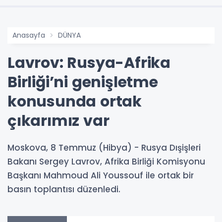
Anasayfa
DÜNYA
Lavrov: Rusya-Afrika
Birliği’ni genişletme
konusunda ortak
çıkarımız var
Moskova, 8 Temmuz (Hibya) - Rusya Dışişleri
Bakanı Sergey Lavrov, Afrika Birliği Komisyonu
Başkanı Mahmoud Ali Youssouf ile ortak bir
basın toplantısı düzenledi.