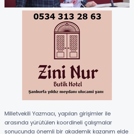
Milletvekili Yazmacı, yapılan girişimler ile
arasında yürütülen koordineli çalışmalar
sonucunda önemli bir akademik kazanım elde