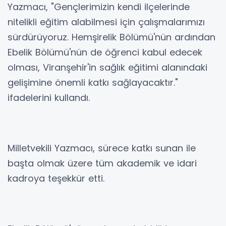
Yazmacı, "Gençlerimizin kendi ilçelerinde
nitelikli eğitim alabilmesi için çalışmalarımızı
sürdürüyoruz. Hemşirelik Bölümü'nün ardından
Ebelik Bölümü'nün de öğrenci kabul edecek
olması, Viranşehir'in sağlık eğitimi alanındaki
gelişimine önemli katkı sağlayacaktır."
ifadelerini kullandı.
Milletvekili Yazmacı, sürece katkı sunan ile
başta olmak üzere tüm akademik ve idari
kadroya teşekkür etti.