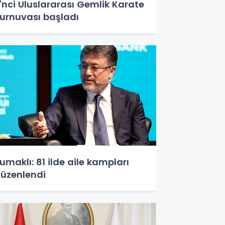
'nci Uluslararası Gemlik Karate
urnuvası başladı
umaklı: 81 ilde aile kampları
üzenlendi