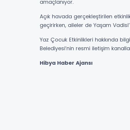
amaçlanıyor.
Açık havada gerçekleştirilen etkinlik
geçirirken, aileler de Yaşam Vadis
Yaz Çocuk Etkinlikleri hakkında bil
Belediyesi’nin resmi iletişim kanalla
Hibya Haber Ajansı