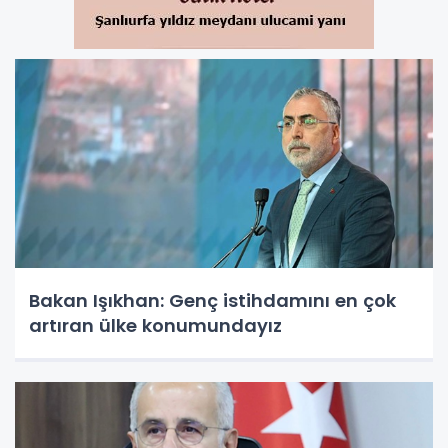
Bakan Işıkhan: Genç istihdamını en çok
artıran ülke konumundayız