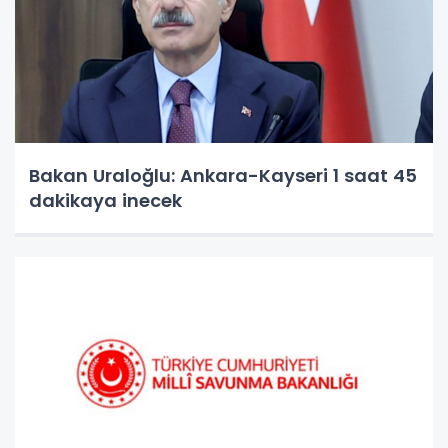
Bakan Uraloğlu: Ankara-Kayseri 1 saat 45
dakikaya inecek