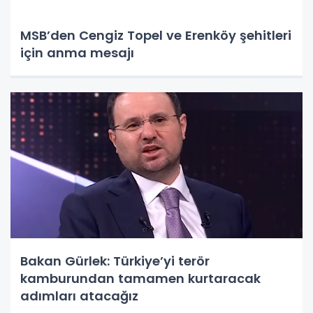
MSB’den Cengiz Topel ve Erenköy şehitleri
için anma mesajı
Bakan Gürlek: Türkiye’yi terör
kamburundan tamamen kurtaracak
adımları atacağız