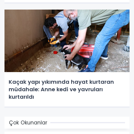
Kaçak yapı yıkımında hayat kurtaran
müdahale: Anne kedi ve yavruları
kurtarıldı
Çok Okunanlar