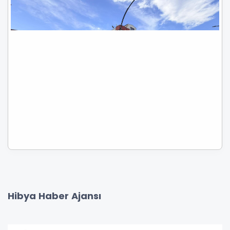
Hibya Haber Ajansı