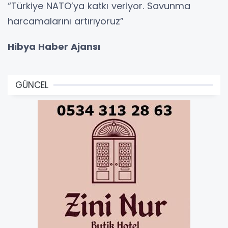
“Türkiye NATO’ya katkı veriyor. Savunma
harcamalarını artırıyoruz”
Hibya Haber Ajansı
GÜNCEL