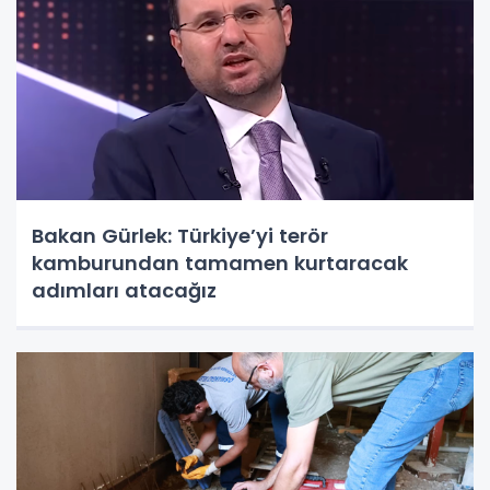
Bakan Gürlek: Türkiye’yi terör
kamburundan tamamen kurtaracak
adımları atacağız