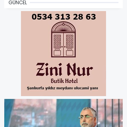
GÜNCEL