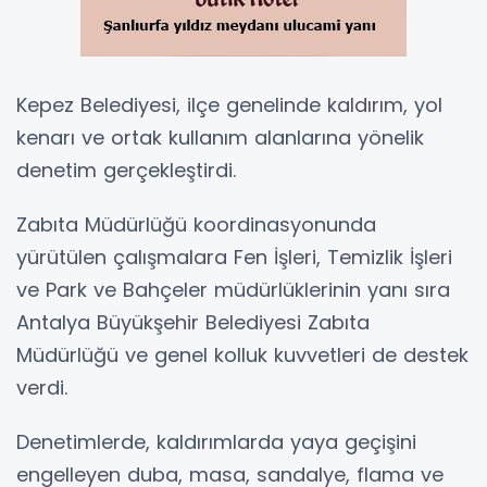
Kepez Belediyesi, ilçe genelinde kaldırım, yol
kenarı ve ortak kullanım alanlarına yönelik
denetim gerçekleştirdi.
Zabıta Müdürlüğü koordinasyonunda
yürütülen çalışmalara Fen İşleri, Temizlik İşleri
ve Park ve Bahçeler müdürlüklerinin yanı sıra
Antalya Büyükşehir Belediyesi Zabıta
Müdürlüğü ve genel kolluk kuvvetleri de destek
verdi.
Denetimlerde, kaldırımlarda yaya geçişini
engelleyen duba, masa, sandalye, flama ve