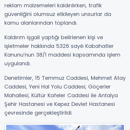
reklam malzemeleri kaldırılırken, trafik
güvenliğini olumsuz etkileyen unsurlar da
kamu alanlarından toplandı.
Kaldırım işgali yaptığı belirlenen kişi ve
işletmeler hakkında 5326 sayılı Kabahatler
Kanunu’nun 38/1 maddesi kapsamında işlem
uygulandı.
Denetimler, 15 Temmuz Caddesi, Mehmet Atay
Caddesi, Yeni Hal Yolu Caddesi, Göçerler
Mahallesi, Kültür Kafeler Caddesi ile Antalya
Şehir Hastanesi ve Kepez Devlet Hastanesi
çevresinde gerçekleştirildi.