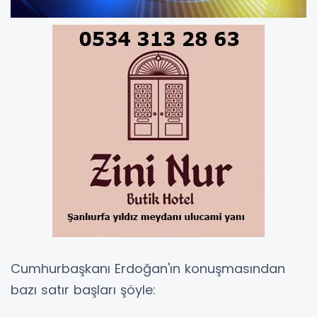
Cumhurbaşkanı Erdoğan'ın konuşmasından
bazı satır başları şöyle: