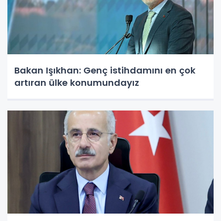
Bakan Işıkhan: Genç istihdamını en çok
artıran ülke konumundayız