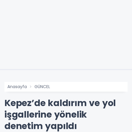
Anasayfa
GÜNCEL
Kepez’de kaldırım ve yol
işgallerine yönelik
denetim yapıldı