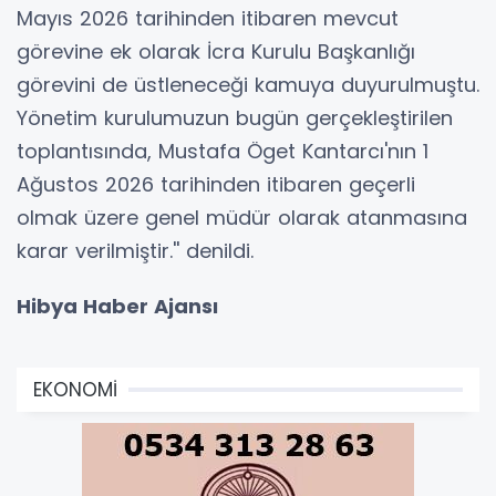
Mayıs 2026 tarihinden itibaren mevcut
görevine ek olarak İcra Kurulu Başkanlığı
görevini de üstleneceği kamuya duyurulmuştu.
Yönetim kurulumuzun bugün gerçekleştirilen
toplantısında, Mustafa Öget Kantarcı'nın 1
Ağustos 2026 tarihinden itibaren geçerli
olmak üzere genel müdür olarak atanmasına
karar verilmiştir.'' denildi.
Hibya Haber Ajansı
EKONOMİ