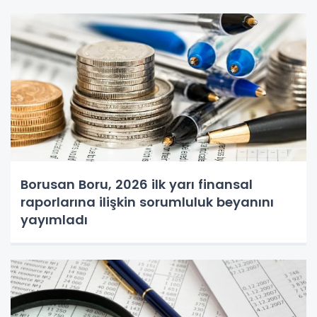
Borusan Boru, 2026 ilk yarı finansal
raporlarına ilişkin sorumluluk beyanını
yayımladı