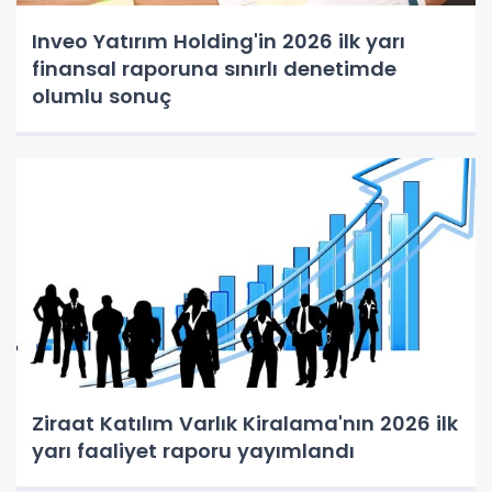
Inveo Yatırım Holding'in 2026 ilk yarı
finansal raporuna sınırlı denetimde
olumlu sonuç
Ziraat Katılım Varlık Kiralama'nın 2026 ilk
yarı faaliyet raporu yayımlandı