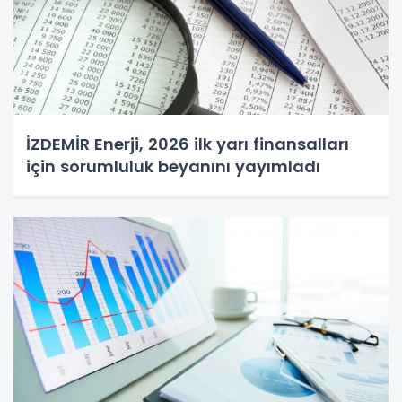
İZDEMİR Enerji, 2026 ilk yarı finansalları
için sorumluluk beyanını yayımladı