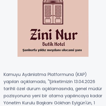
Kamuyu Aydınlatma Platformuna (KAP)
yapılan açıklamada, ''Şirketimizin 13.04.2026
tarihli özel durum açıklamasında, genel müdür
pozisyonuna yeni bir atama yapılıncaya kadar
Yönetim Kurulu Başkanı Gökhan Eyigün'ün, 1