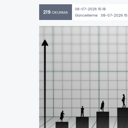
08-07-2026 15:18
219
OKUNMA
Güncelleme : 08-07-2026 15: