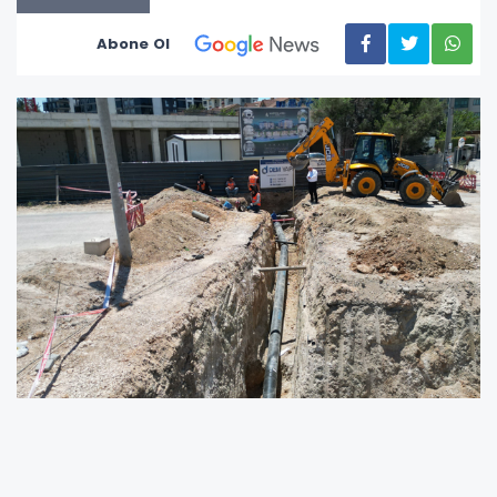
Abone Ol