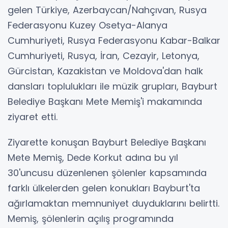
gelen Türkiye, Azerbaycan/Nahçıvan, Rusya
Federasyonu Kuzey Osetya-Alanya
Cumhuriyeti, Rusya Federasyonu Kabar-Balkar
Cumhuriyeti, Rusya, İran, Cezayir, Letonya,
Gürcistan, Kazakistan ve Moldova'dan halk
dansları toplulukları ile müzik grupları, Bayburt
Belediye Başkanı Mete Memiş'i makamında
ziyaret etti.
Ziyarette konuşan Bayburt Belediye Başkanı
Mete Memiş, Dede Korkut adına bu yıl
30'uncusu düzenlenen şölenler kapsamında
farklı ülkelerden gelen konukları Bayburt'ta
ağırlamaktan memnuniyet duyduklarını belirtti.
Memiş, şölenlerin açılış programında