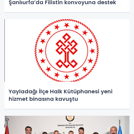
Şanlıurfa’da Filistin konvoyuna destek
Yayladağı İlçe Halk Kütüphanesi yeni
hizmet binasına kavuştu