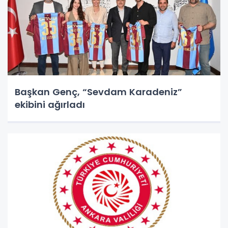
Başkan Genç, “Sevdam Karadeniz”
ekibini ağırladı