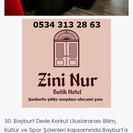
30. Bayburt Dede Korkut Uluslararası Bilim,
Kültür ve Spor Şölenleri kapsamında Bayburt'a