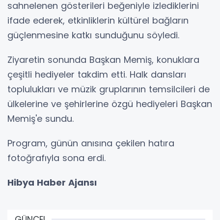
sahnelenen gösterileri beğeniyle izlediklerini
ifade ederek, etkinliklerin kültürel bağların
güçlenmesine katkı sunduğunu söyledi.
Ziyaretin sonunda Başkan Memiş, konuklara
çeşitli hediyeler takdim etti. Halk dansları
toplulukları ve müzik gruplarının temsilcileri de
ülkelerine ve şehirlerine özgü hediyeleri Başkan
Memiş'e sundu.
Program, günün anısına çekilen hatıra
fotoğrafıyla sona erdi.
Hibya Haber Ajansı
GÜNCEL