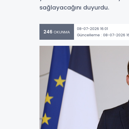
sağlayacağını duyurdu.
08-07-2026 16:01
246
OKUNMA
Güncelleme : 08-07-2026 16