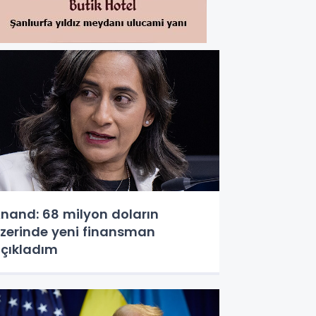
nand: 68 milyon doların
zerinde yeni finansman
çıkladım