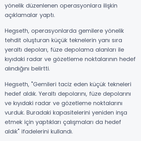
yönelik düzenlenen operasyonlara ilişkin
açıklamalar yaptı.
Hegseth, operasyonlarda gemilere yönelik
tehdit oluşturan küçük teknelerin yanı sıra
yeraltı depoları, füze depolama alanları ile
kıyıdaki radar ve gözetleme noktalarının hedef
alındığını belirtti.
Hegseth, "Gemileri taciz eden küçük tekneleri
hedef aldık. Yeraltı depolarını, füze depolarını
ve kıyıdaki radar ve gözetleme noktalarını
vurduk. Buradaki kapasitelerini yeniden inşa
etmek için yaptıkları çalışmaları da hedef
aldık" ifadelerini kullandı.