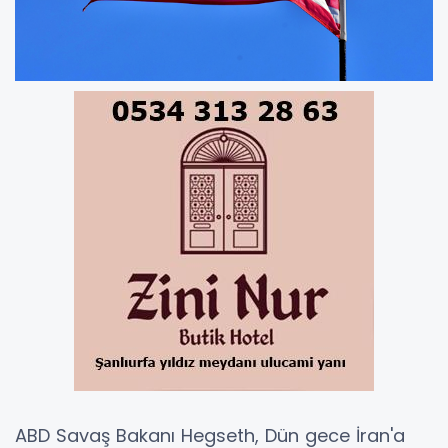
ABD Savaş Bakanı Hegseth, Dün gece İran'a