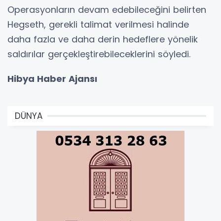
Operasyonların devam edebileceğini belirten
Hegseth, gerekli talimat verilmesi halinde
daha fazla ve daha derin hedeflere yönelik
saldırılar gerçekleştirebileceklerini söyledi.
Hibya Haber Ajansı
DÜNYA