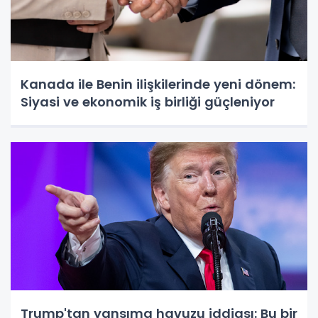
Kanada ile Benin ilişkilerinde yeni dönem:
Siyasi ve ekonomik iş birliği güçleniyor
Trump'tan yansıma havuzu iddiası: Bu bir