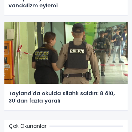
vandalizm eylemi
Tayland'da okulda silahlı saldırı: 8 ölü,
30'dan fazla yaralı
Çok Okunanlar