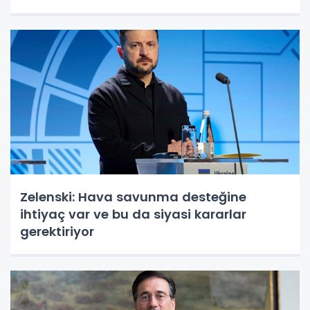
Zelenski: Hava savunma desteğine
ihtiyaç var ve bu da siyasi kararlar
gerektiriyor