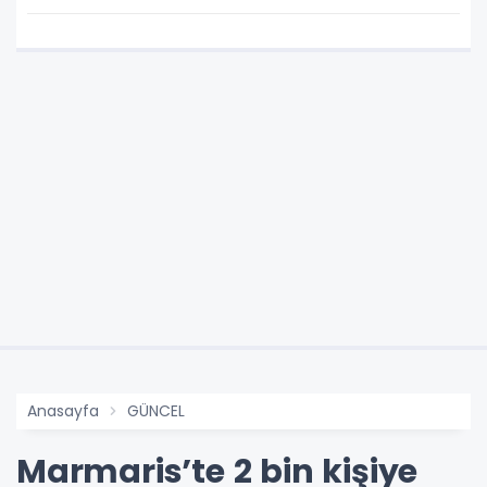
Anasayfa
GÜNCEL
Marmaris’te 2 bin kişiye