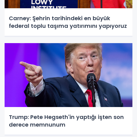
Carney: Şehrin tarihindeki en büyük
federal toplu taşıma yatırımını yapıyoruz
Trump: Pete Hegseth'in yaptığı işten son
derece memnunum