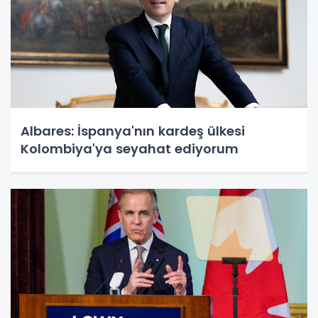
Albares: İspanya'nın kardeş ülkesi
Kolombiya'ya seyahat ediyorum