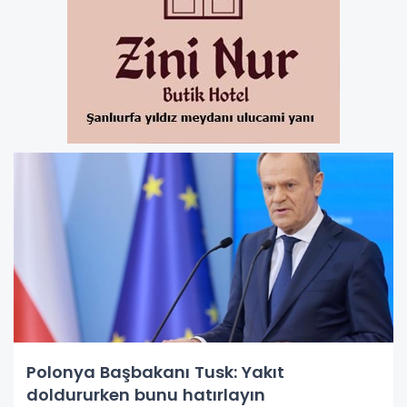
Polonya Başbakanı Tusk: Yakıt
doldururken bunu hatırlayın