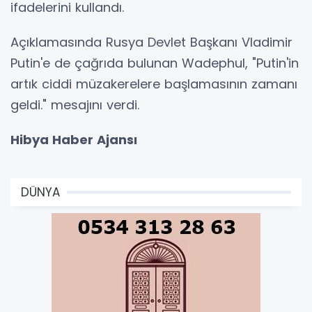
ifadelerini kullandı.
Açıklamasında Rusya Devlet Başkanı Vladimir
Putin'e de çağrıda bulunan Wadephul, "Putin'in
artık ciddi müzakerelere başlamasının zamanı
geldi." mesajını verdi.
Hibya Haber Ajansı
DÜNYA