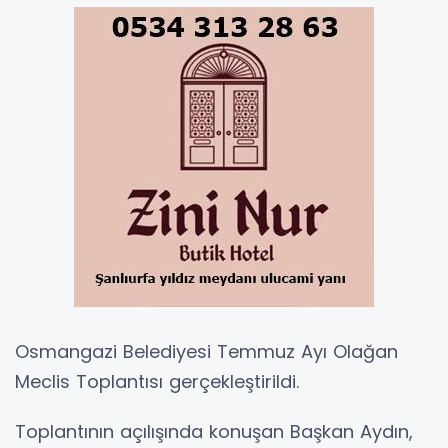
Osmangazi Belediyesi Temmuz Ayı Olağan
Meclis Toplantısı gerçekleştirildi.
Toplantının açılışında konuşan Başkan Aydın,