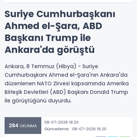
Suriye Cumhurbaşkanı
Ahmed el-Şara, ABD
Başkanı Trump ile
Ankara'da görüştü
Ankara, 8 Temmuz (Hibya) - Suriye
Cumhurbaşkanı Ahmed el-Şara'nın Ankara'da
düzenlenen NATO Zirvesi kapsamında Amerika
Birleşik Devletleri (ABD) Başkanı Donald Trump
ile görüştüğünü duyurdu.
08-07-2026 19:20
284
OKUNMA
Güncelleme : 08-07-2026 19:20