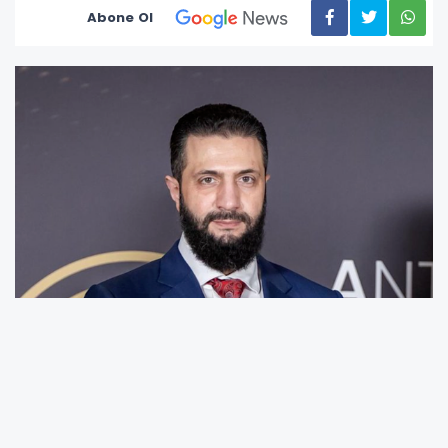
Abone Ol