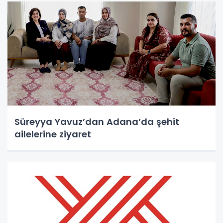
Süreyya Yavuz’dan Adana’da şehit
ailelerine ziyaret