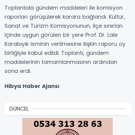
Toplantıda gündem maddeleri ile komisyon
raporları görüşülerek karara bağlandı. Kültür,
Sanat ve Turizm Komisyonunun, ilçe sınırları
içinde uygun görülen bir yere Prof. Dr. Lale
Karabıyık isminin verilmesine ilişkin raporu oy
birliğiyle kabul edildi. Toplantı, gündem
maddelerinin tamamlanmasının ardından
sona erdi.
Hibya Haber Ajansı
GÜNCEL