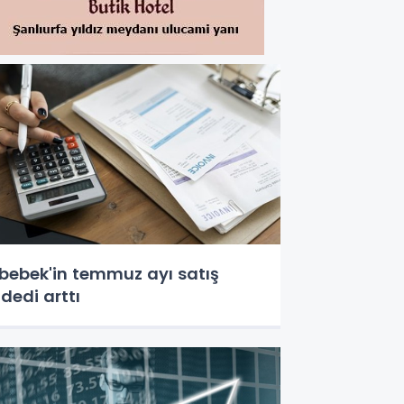
bebek'in temmuz ayı satış
dedi arttı