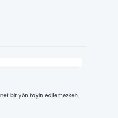
et bir yön tayin edilemezken,