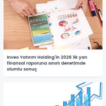
Inveo Yatırım Holding'in 2026 ilk yarı
finansal raporuna sınırlı denetimde
olumlu sonuç