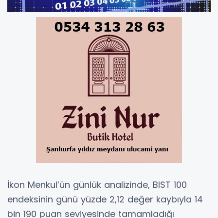
İkon Menkul’ün günlük analizinde, BIST 100
endeksinin günü yüzde 2,12 değer kaybıyla 14
bin 190 puan seviyesinde tamamladığı