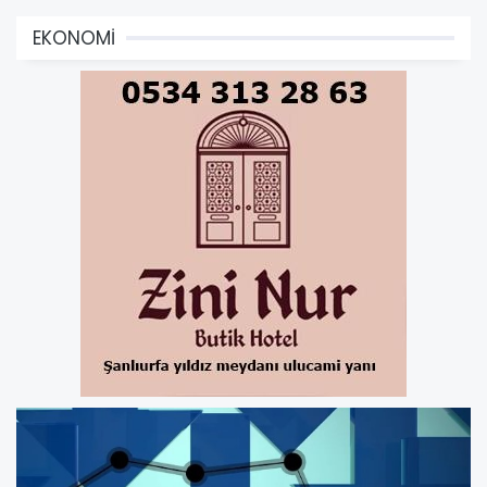
EKONOMİ