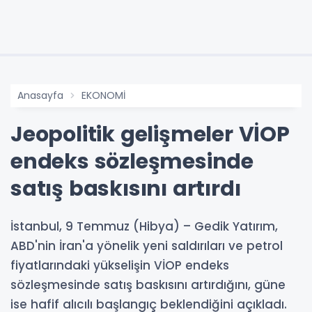
Anasayfa
EKONOMİ
Jeopolitik gelişmeler VİOP
endeks sözleşmesinde
satış baskısını artırdı
İstanbul, 9 Temmuz (Hibya) – Gedik Yatırım,
ABD'nin İran'a yönelik yeni saldırıları ve petrol
fiyatlarındaki yükselişin VİOP endeks
sözleşmesinde satış baskısını artırdığını, güne
ise hafif alıcılı başlangıç beklendiğini açıkladı.