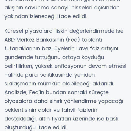
akışının savunma sanayii hisseleri açısından
yakından izleneceği ifade edildi.
Küresel piyasalara ilişkin değerlendirmede ise
ABD Merkez Bankasının (Fed) toplantı
tutanaklarının bazı üyelerin ilave faiz artışını
gündemde tuttuğunu ortaya koyduğu
belirtilirken, yüksek enflasyonun devam etmesi
halinde para politikasında yeniden
sıkılaşmanın mümkün olabileceği aktarıldı.
Analizde, Fed’in bundan sonraki süreçte
piyasalara daha sınırlı yönlendirme yapacağı
beklentisinin dolar ve tahvil faizlerini
desteklediği, altın fiyatları üzerinde ise baskı
oluşturduğu ifade edildi.