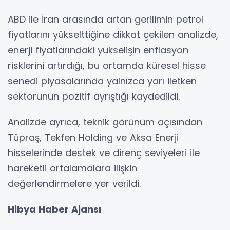
ABD ile İran arasında artan gerilimin petrol
fiyatlarını yükselttiğine dikkat çekilen analizde,
enerji fiyatlarındaki yükselişin enflasyon
risklerini artırdığı, bu ortamda küresel hisse
senedi piyasalarında yalnızca yarı iletken
sektörünün pozitif ayrıştığı kaydedildi.
Analizde ayrıca, teknik görünüm açısından
Tüpraş, Tekfen Holding ve Aksa Enerji
hisselerinde destek ve direnç seviyeleri ile
hareketli ortalamalara ilişkin
değerlendirmelere yer verildi.
Hibya Haber Ajansı