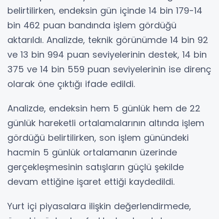
belirtilirken, endeksin gün içinde 14 bin 179-14
bin 462 puan bandında işlem gördüğü
aktarıldı. Analizde, teknik görünümde 14 bin 92
ve 13 bin 994 puan seviyelerinin destek, 14 bin
375 ve 14 bin 559 puan seviyelerinin ise direnç
olarak öne çıktığı ifade edildi.
Analizde, endeksin hem 5 günlük hem de 22
günlük hareketli ortalamalarının altında işlem
gördüğü belirtilirken, son işlem günündeki
hacmin 5 günlük ortalamanın üzerinde
gerçekleşmesinin satışların güçlü şekilde
devam ettiğine işaret ettiği kaydedildi.
Yurt içi piyasalara ilişkin değerlendirmede,