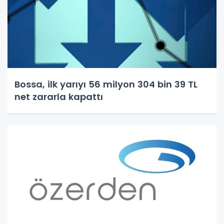
Bossa, ilk yarıyı 56 milyon 304 bin 39 TL
net zararla kapattı