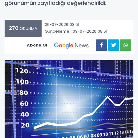
görünümün zayıfladığı değerlendirildi.
09-07-2026 08:51
270
OKUNMA
Güncelleme : 09-07-2026 08:51
Abone Ol