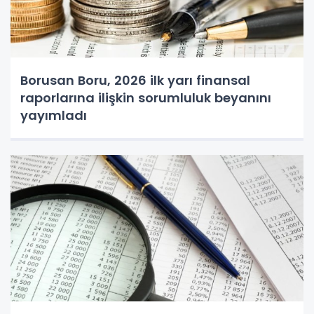
Borusan Boru, 2026 ilk yarı finansal
raporlarına ilişkin sorumluluk beyanını
yayımladı