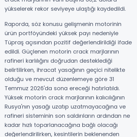
yükselerek rekor seviyeye ulaştığı kaydedildi.
Raporda, söz konusu gelişmenin motorinin
ürün portföyündeki yüksek payı nedeniyle
Tüpraş açısından pozitif değerlendirildiği ifade
edildi. Güçlenen motorin crack marjlarının
rafineri karlılığını doğrudan desteklediği
belirtilirken, ihracat yasağının geçici nitelikte
olduğu ve mevcut düzenlemeye göre 31
Temmuz 2026'da sona ereceği hatırlatıldı.
Yüksek motorin crack marjlarının kalıcılığının
Rusya'nın yasağı uzatıp uzatmayacağına ve
rafineri sisteminin son saldırıların ardından ne
kadar hızlı toparlanacağına bağlı olacağı
değerlendirilirken, kesintilerin beklenenden