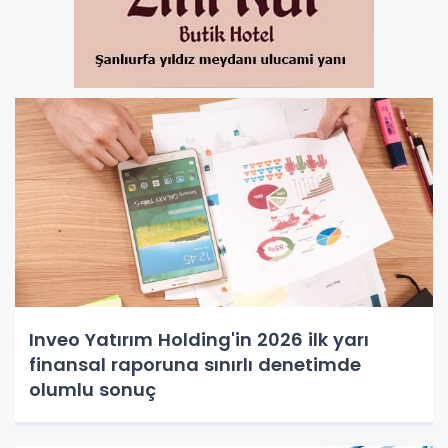
Inveo Yatırım Holding'in 2026 ilk yarı
finansal raporuna sınırlı denetimde
olumlu sonuç