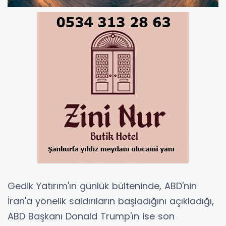
Gedik Yatırım'ın günlük bülteninde, ABD'nin
İran'a yönelik saldırıların başladığını açıkladığı,
ABD Başkanı Donald Trump'ın ise son