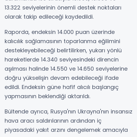
13.322 seviyelerinin önemli destek noktaları
olarak takip edileceği kaydedildi.
Raporda, endeksin 14.000 puan üzerinde
kalıcılık sağlamasının toparlanma eğilimini
destekleyebileceği belirtilirken, yukarı yönlü
hareketlerde 14.340 seviyesindeki direncin
aşılması halinde 14.550 ve 14.650 seviyelerine
doğru yükselişin devam edebileceği ifade
edildi. Endeksin güne hafif alıcılı başlangıç
yapmasının beklendiği aktarıldı.
Bültende ayrıca, Rusya'nın Ukrayna'nın insansız
hava aracı saldırılarının ardından iç
piyasadaki yakıt arzını dengelemek amacıyla