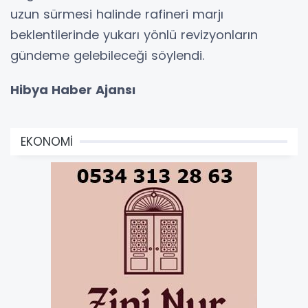
uzun sürmesi halinde rafineri marjı
beklentilerinde yukarı yönlü revizyonların
gündeme gelebileceği söylendi.
Hibya Haber Ajansı
EKONOMİ