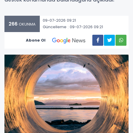
09-07-2026 09:21
266
OKUNMA
Güncelleme : 09-07-2026 09:21
Abone Ol