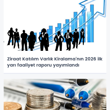
Ziraat Katılım Varlık Kiralama'nın 2026 ilk
yarı faaliyet raporu yayımlandı