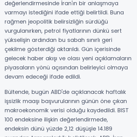
değerlendirmesinde İran'ın bir anlaşmaya
varmayı istediğini ifade ettiği belirtildi. Buna
rağmen jeopolitik belirsizliğin sürdüğü
vurgulanırken, petrol fiyatlarının dünkü sert
yükselişin ardından bu sabah sınırlı geri
çekilme gösterdiği aktarıldı. Gün içerisinde
gelecek haber akışı ve olası yeni açıklamaların
piyasaların yönü açısından belirleyici olmaya
devam edeceği ifade edildi.
Bültende, bugün ABD'de açıklanacak haftalık
işsizlik maaşı başvurularının günün öne çıkan
makroekonomik verisi olduğu kaydedildi. BIST
100 endeksine ilişkin değerlendirmede,
endeksin dünü yüzde 2,12 düşüşle 14.189