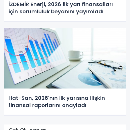
İZDEMİR Enerji, 2026 ilk yarı finansalları
için sorumluluk beyanını yayımladı
Hat-San, 2026'nın ilk yarısına ilişkin
finansal raporlarını onayladı