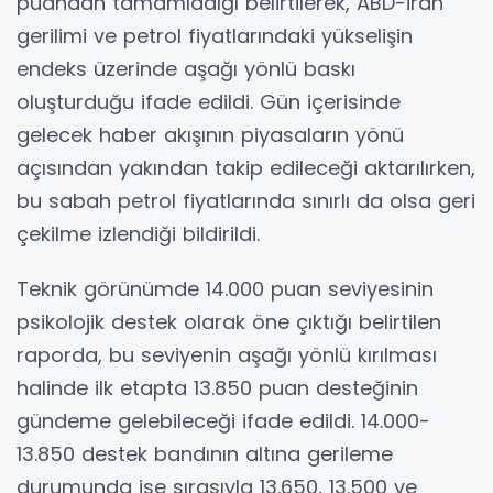
puandan tamamladığı belirtilerek, ABD-İran
gerilimi ve petrol fiyatlarındaki yükselişin
endeks üzerinde aşağı yönlü baskı
oluşturduğu ifade edildi. Gün içerisinde
gelecek haber akışının piyasaların yönü
açısından yakından takip edileceği aktarılırken,
bu sabah petrol fiyatlarında sınırlı da olsa geri
çekilme izlendiği bildirildi.
Teknik görünümde 14.000 puan seviyesinin
psikolojik destek olarak öne çıktığı belirtilen
raporda, bu seviyenin aşağı yönlü kırılması
halinde ilk etapta 13.850 puan desteğinin
gündeme gelebileceği ifade edildi. 14.000-
13.850 destek bandının altına gerileme
durumunda ise sırasıyla 13.650, 13.500 ve