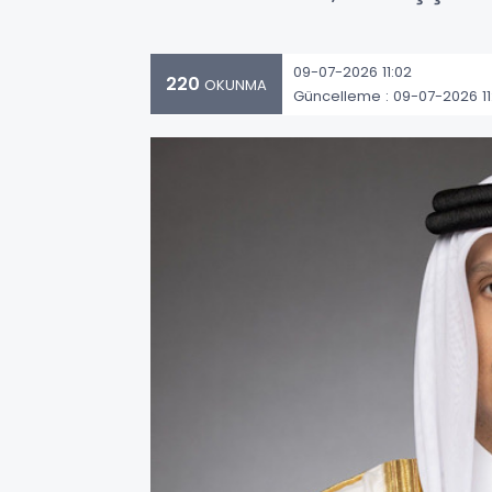
09-07-2026 11:02
220
OKUNMA
Güncelleme : 09-07-2026 11