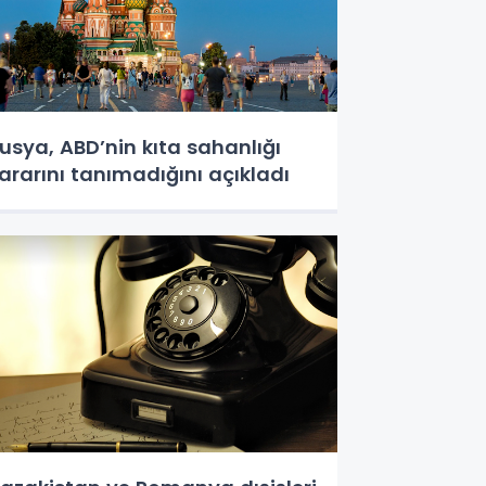
usya, ABD’nin kıta sahanlığı
ararını tanımadığını açıkladı