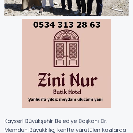
Kayseri Büyükşehir Belediye Başkanı Dr.
Memduh Büyükkılıç, kentte yürütülen kazılarda