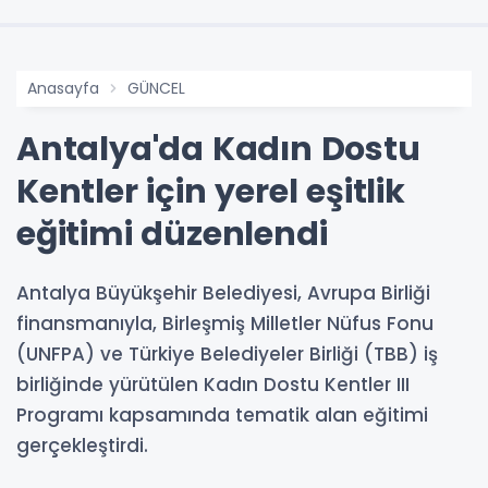
Anasayfa
GÜNCEL
Antalya'da Kadın Dostu
Kentler için yerel eşitlik
eğitimi düzenlendi
Antalya Büyükşehir Belediyesi, Avrupa Birliği
finansmanıyla, Birleşmiş Milletler Nüfus Fonu
(UNFPA) ve Türkiye Belediyeler Birliği (TBB) iş
birliğinde yürütülen Kadın Dostu Kentler III
Programı kapsamında tematik alan eğitimi
gerçekleştirdi.