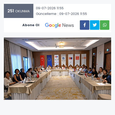
09-07-2026 11:55
251
OKUNMA
Güncelleme : 09-07-2026 11:55
Abone Ol