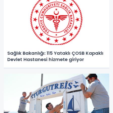
Sağlık Bakanlığı: 115 Yataklı ÇOSB Kapaklı
Devlet Hastanesi hizmete giriyor