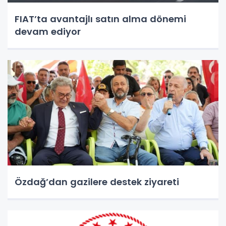
FIAT’ta avantajlı satın alma dönemi
devam ediyor
Özdağ’dan gazilere destek ziyareti