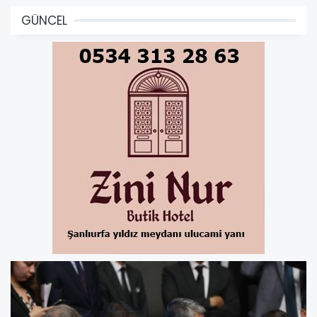
GÜNCEL