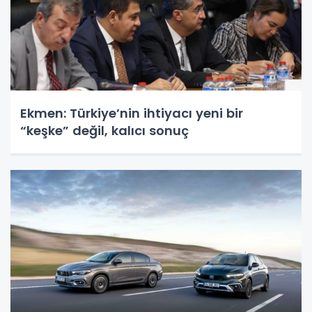
Ekmen: Türkiye’nin ihtiyacı yeni bir
“keşke” değil, kalıcı sonuç