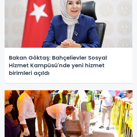
Bakan Göktaş: Bahçelievler Sosyal
Hizmet Kampüsü'nde yeni hizmet
birimleri açıldı