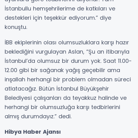
İstanbullu hemşehrilerime de katkıları ve
destekleri için teşekkür ediyorum.” diye
konuştu.
İBB ekiplerinin olası olumsuzluklara karşı hazır
beklediğini vurgulayan Aslan, “Şu an itibarıyla
İstanbul’da olumsuz bir durum yok. Saat 11.00-
12.00 gibi bir sağanak yağış geçebilir ama
inşallah herhangi bir problem olmadan süreci
atlatacağız. Bütün İstanbul Büyükşehir
Belediyesi çalışanları da teyakkuz halinde ve
herhangi bir olumsuzluğa karşı tedbirlerini
almış durumdayız.” dedi.
Hibya Haber Ajansı