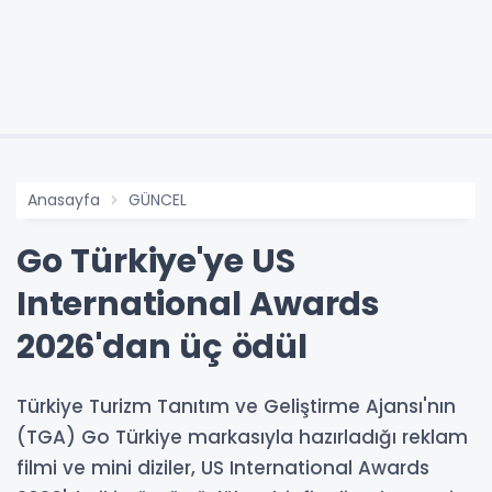
Anasayfa
GÜNCEL
Go Türkiye'ye US
International Awards
2026'dan üç ödül
Türkiye Turizm Tanıtım ve Geliştirme Ajansı'nın
(TGA) Go Türkiye markasıyla hazırladığı reklam
filmi ve mini diziler, US International Awards