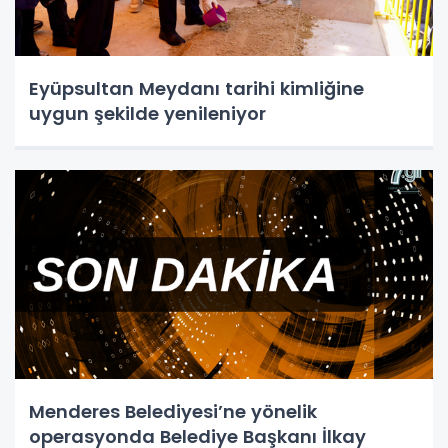
Eyüpsultan Meydanı tarihi kimliğine
uygun şekilde yenileniyor
Menderes Belediyesi’ne yönelik
operasyonda Belediye Başkanı İlkay