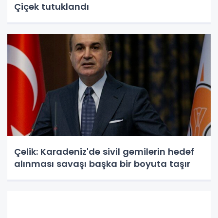
Çiçek tutuklandı
Çelik: Karadeniz'de sivil gemilerin hedef
alınması savaşı başka bir boyuta taşır