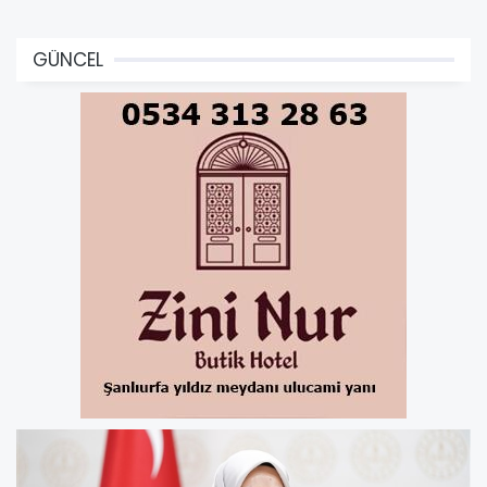
GÜNCEL