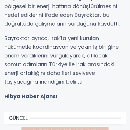
bölgesel bir enerji hattına dönüştürülmesini
hedeflediklerini ifade eden Bayraktar, bu
doğrultuda çalışmaların sürdüğünü kaydetti.
Bayraktar ayrıca, Irak'ta yeni kurulan
hükümetle koordinasyon ve yakın iş birliğine
önem verdiklerini vurgulayarak, atılacak
somut adımların Türkiye ile Irak arasındaki
enerji ortaklığını daha ileri seviyeye
taşıyacağına inandığını belirtti.
Hibya Haber Ajansı
GÜNCEL