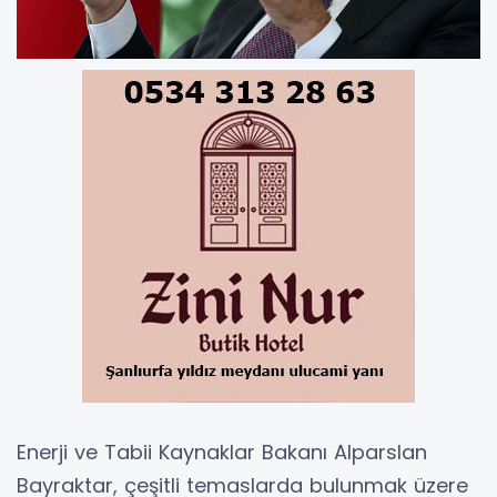
Enerji ve Tabii Kaynaklar Bakanı Alparslan
Bayraktar, çeşitli temaslarda bulunmak üzere