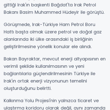
gittiği Irak'ın başkenti Bağdat'ta Irak Petrol
Bakanı Basim Muhammed Hüdeyir ile görüştü.
Görüşmede, Irak-Türkiye Ham Petrol Boru
Hattı başta olmak üzere petrol ve doğal gaz
alanlarında iki ülke arasındaki iş birliğinin
geliştirilmesine yönelik konular ele alındı.
Bakan Bayraktar, mevcut enerji altyapısının en
verimli şekilde kullanılmasının ve yeni
bağlantılarla güçlendirilmesinin Türkiye ile
Irak'ın ortak enerji vizyonunun temelini
oluşturduğunu belirtti.
Kalkınma Yolu Projesi'nin yalnızca ticaret ve
ulaştırma koridoru olarak değil, aynı zamanda