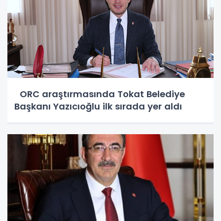
ORC araştırmasında Tokat Belediye
Başkanı Yazıcıoğlu ilk sırada yer aldı