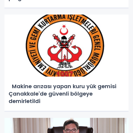
Makine arızası yapan kuru yük gemisi
Çanakkale'de güvenli bölgeye
demirletildi