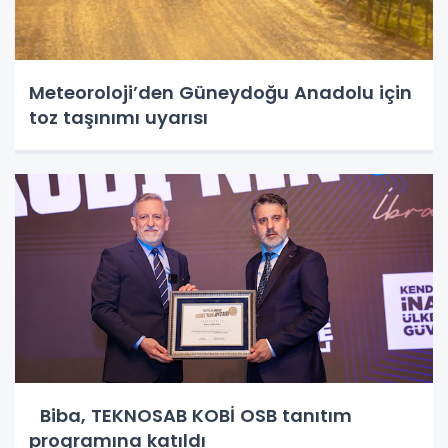
Meteoroloji’den Güneydoğu Anadolu için
toz taşınımı uyarısı
Biba, TEKNOSAB KOBİ OSB tanıtım
programına katıldı