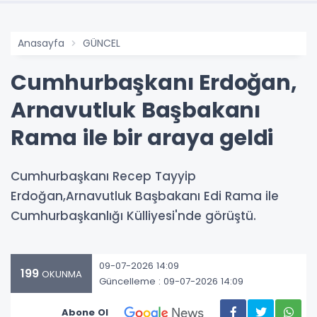
Anasayfa
GÜNCEL
Cumhurbaşkanı Erdoğan,
Arnavutluk Başbakanı
Rama ile bir araya geldi
Cumhurbaşkanı Recep Tayyip
Erdoğan,Arnavutluk Başbakanı Edi Rama ile
Cumhurbaşkanlığı Külliyesi'nde görüştü.
09-07-2026 14:09
199
OKUNMA
Güncelleme : 09-07-2026 14:09
Abone Ol