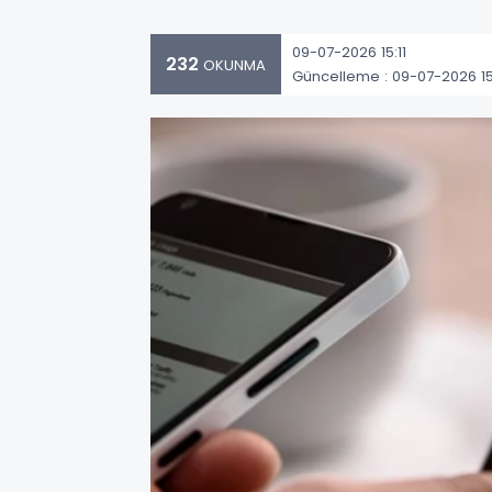
09-07-2026 15:11
232
OKUNMA
Güncelleme : 09-07-2026 15: