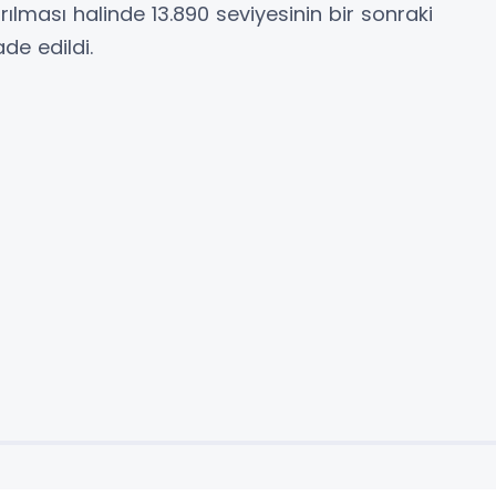
rılması halinde 13.890 seviyesinin bir sonraki
de edildi.