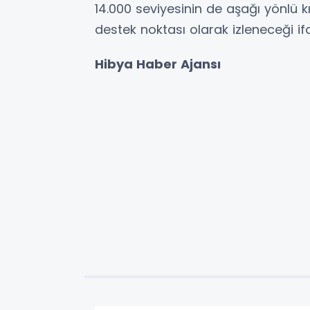
14.000 seviyesinin de aşağı yönlü kı
destek noktası olarak izleneceği ifa
Hibya Haber Ajansı