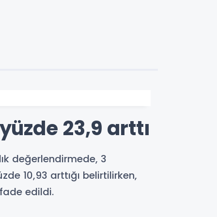
yüzde 23,9 arttı
lık değerlendirmede, 3
10,93 arttığı belirtilirken,
fade edildi.