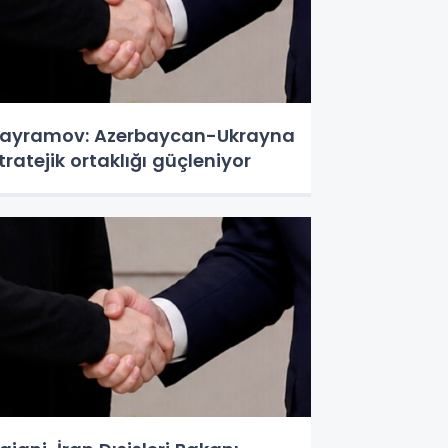
ayramov: Azerbaycan-Ukrayna
tratejik ortaklığı güçleniyor