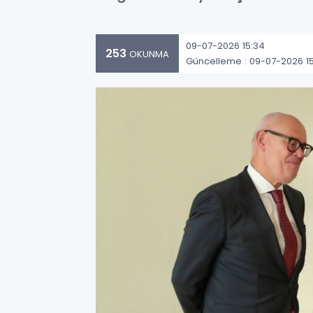
09-07-2026 15:34
253
OKUNMA
Güncelleme : 09-07-2026 1