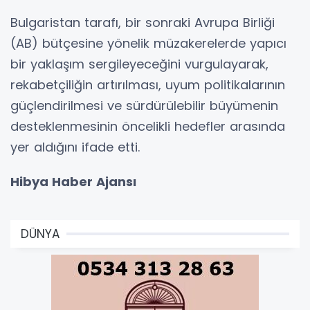
Bulgaristan tarafı, bir sonraki Avrupa Birliği
(AB) bütçesine yönelik müzakerelerde yapıcı
bir yaklaşım sergileyeceğini vurgulayarak,
rekabetçiliğin artırılması, uyum politikalarının
güçlendirilmesi ve sürdürülebilir büyümenin
desteklenmesinin öncelikli hedefler arasında
yer aldığını ifade etti.
Hibya Haber Ajansı
DÜNYA