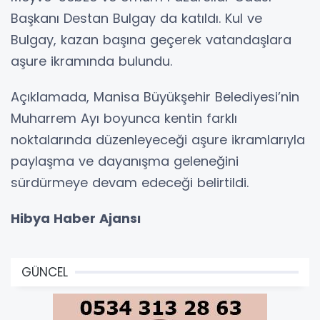
Başkanı Destan Bulgay da katıldı. Kul ve
Bulgay, kazan başına geçerek vatandaşlara
aşure ikramında bulundu.
Açıklamada, Manisa Büyükşehir Belediyesi’nin
Muharrem Ayı boyunca kentin farklı
noktalarında düzenleyeceği aşure ikramlarıyla
paylaşma ve dayanışma geleneğini
sürdürmeye devam edeceği belirtildi.
Hibya Haber Ajansı
GÜNCEL