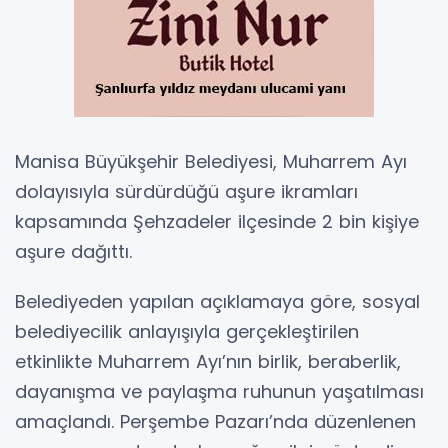
Manisa Büyükşehir Belediyesi, Muharrem Ayı
dolayısıyla sürdürdüğü aşure ikramları
kapsamında Şehzadeler ilçesinde 2 bin kişiye
aşure dağıttı.
Belediyeden yapılan açıklamaya göre, sosyal
belediyecilik anlayışıyla gerçekleştirilen
etkinlikte Muharrem Ayı’nın birlik, beraberlik,
dayanışma ve paylaşma ruhunun yaşatılması
amaçlandı. Perşembe Pazarı’nda düzenlenen