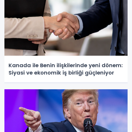
Kanada ile Benin ilişkilerinde yeni dönem:
Siyasi ve ekonomik iş birliği güçleniyor