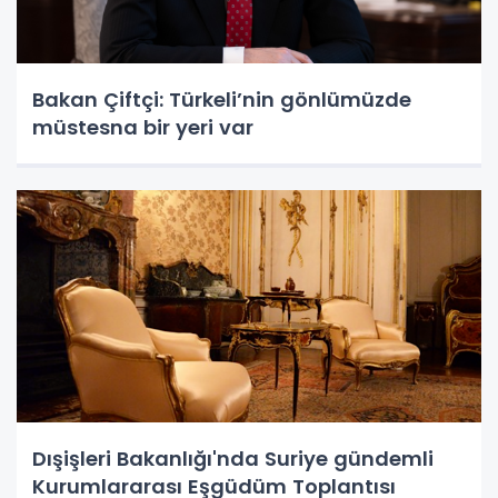
Bakan Çiftçi: Türkeli’nin gönlümüzde
müstesna bir yeri var
Dışişleri Bakanlığı'nda Suriye gündemli
Kurumlararası Eşgüdüm Toplantısı