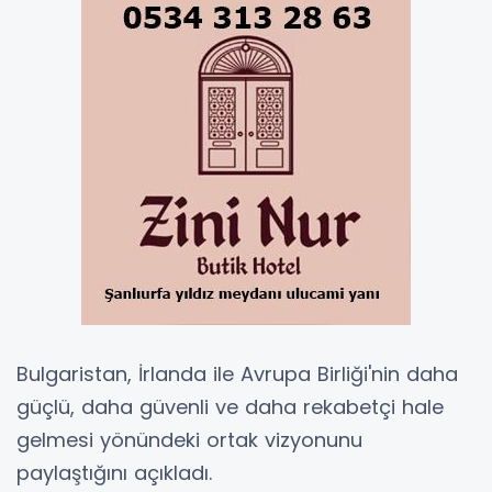
Bulgaristan, İrlanda ile Avrupa Birliği'nin daha
güçlü, daha güvenli ve daha rekabetçi hale
gelmesi yönündeki ortak vizyonunu
paylaştığını açıkladı.