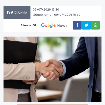
09-07-2026 16:30
199
OKUNMA
Güncelleme : 09-07-2026 16:30
Abone Ol