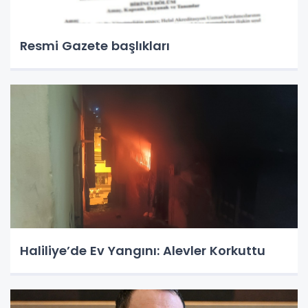
Resmi Gazete başlıkları
Haliliye’de Ev Yangını: Alevler Korkuttu