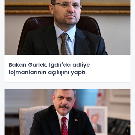
Bakan Gürlek, Iğdır'da adliye
lojmanlarının açılışını yaptı