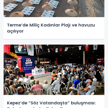
Terme’de Miliç Kadınlar Plajı ve havuzu
açılıyor
Kepez’de “Söz Vatandaşta” buluşması: