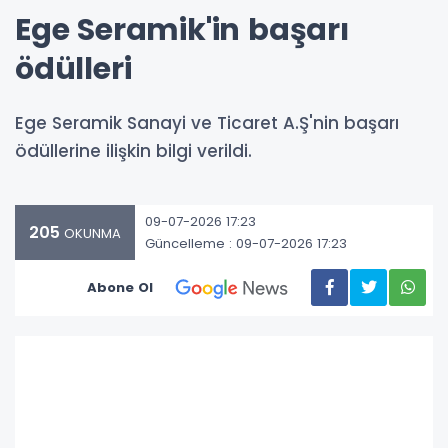
Ege Seramik'in başarı
ödülleri
Ege Seramik Sanayi ve Ticaret A.Ş'nin başarı
ödüllerine ilişkin bilgi verildi.
09-07-2026 17:23
205
OKUNMA
Güncelleme : 09-07-2026 17:23
Abone Ol