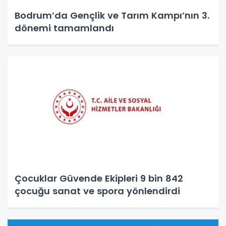
Bodrum’da Gençlik ve Tarım Kampı’nın 3.
dönemi tamamlandı
Çocuklar Güvende Ekipleri 9 bin 842
çocuğu sanat ve spora yönlendirdi