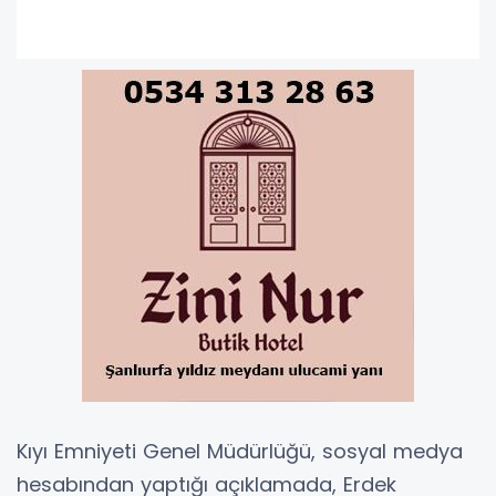
Kıyı Emniyeti Genel Müdürlüğü, sosyal medya
hesabından yaptığı açıklamada, Erdek