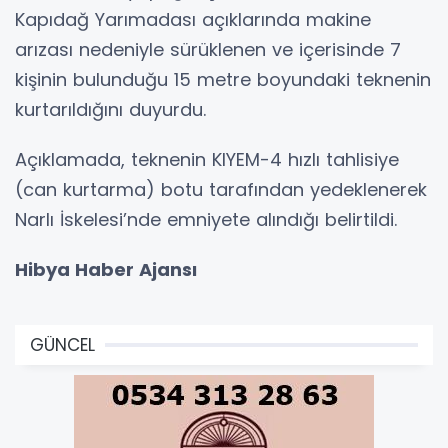
Kapıdağ Yarımadası açıklarında makine
arızası nedeniyle sürüklenen ve içerisinde 7
kişinin bulunduğu 15 metre boyundaki teknenin
kurtarıldığını duyurdu.
Açıklamada, teknenin KIYEM-4 hızlı tahlisiye
(can kurtarma) botu tarafından yedeklenerek
Narlı İskelesi’nde emniyete alındığı belirtildi.
Hibya Haber Ajansı
GÜNCEL