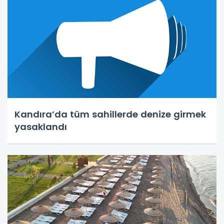
Kandıra’da tüm sahillerde denize girmek
yasaklandı