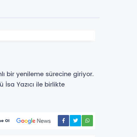
ı bir yenileme sürecine giriyor.
İsa Yazıcı ile birlikte
e Ol