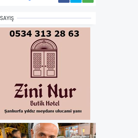
SAYIŞ