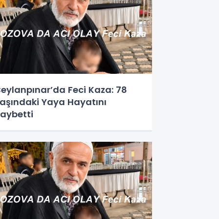
eylanpınar’da Feci Kaza: 78
aşındaki Yaya Hayatını
aybetti