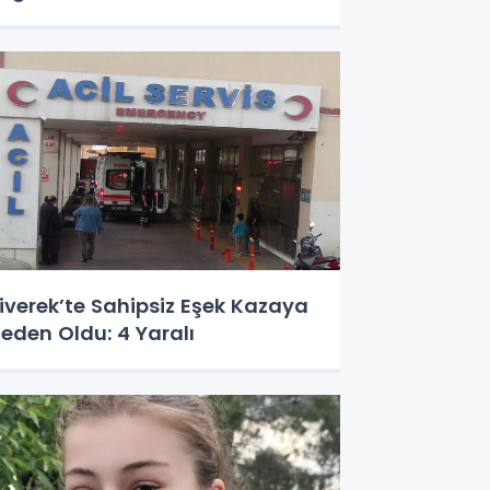
iverek’te Sahipsiz Eşek Kazaya
eden Oldu: 4 Yaralı